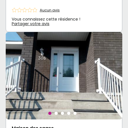
Aucun avis
Vous connaissez cette résidence !
Partager votre avis