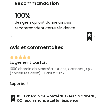
Recommandation
100%
des gens qui ont donné un avis
recommandent cette résidence
Avis et commentaires
Logement parfait
1000 chemin de Montréal-Ouest, Gatineau, QC
(Ancien résident) - 1 août 2026
Superbe!!
1000 chemin de Montréal-Ouest, Gatineau,
QC recommande cette résidence