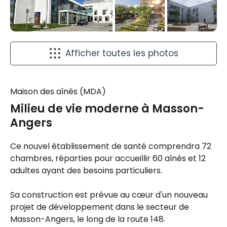
Afficher toutes les photos
Maison des aînés (MDA)
Milieu de vie moderne à Masson-
Angers
Ce nouvel établissement de santé comprendra 72
chambres, réparties pour accueillir 60 aînés et 12
adultes ayant des besoins particuliers.
Sa construction est prévue au cœur d'un nouveau
projet de développement dans le secteur de
Masson-Angers, le long de la route 148.