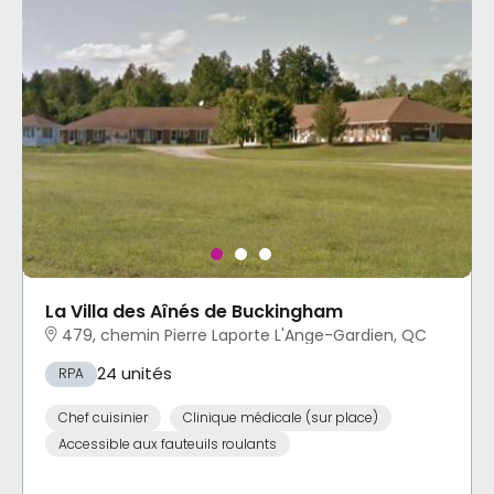
La Villa des Aînés de Buckingham
479, chemin Pierre Laporte L'Ange-Gardien, QC
24 unités
RPA
Chef cuisinier
Clinique médicale (sur place)
Accessible aux fauteuils roulants