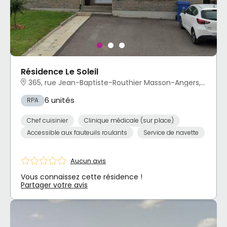
Résidence Le Soleil
365, rue Jean-Baptiste-Routhier Masson-Angers, Gatineau, QC
6 unités
RPA
Chef cuisinier
Clinique médicale (sur place)
Accessible aux fauteuils roulants
Service de navette
Aucun avis
Vous connaissez cette résidence !
Partager votre avis