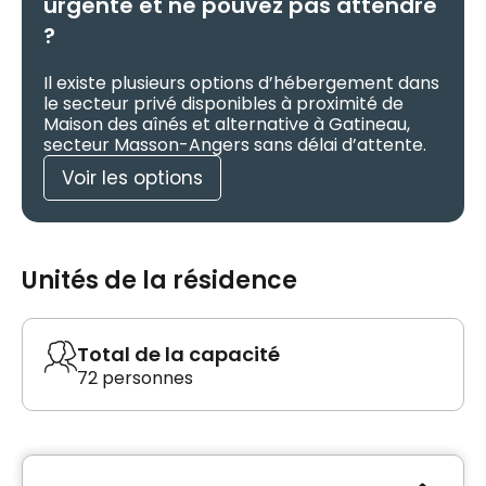
urgente et ne pouvez pas attendre
?
Il existe plusieurs options d’hébergement dans
le secteur privé disponibles à proximité de
Maison des aînés et alternative à Gatineau,
secteur Masson-Angers sans délai d’attente.
Voir les options
Unités de la résidence
Total de la capacité
72 personnes