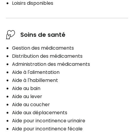
Loisirs disponibles
Soins de santé
Gestion des médicaments
Distribution des médicaments
Administration des médicaments
Aide à l'alimentation
Aide à l'habillement
Aide au bain
Aide au lever
Aide au coucher
Aide aux déplacements
Aide pour incontinence urinaire
Aide pour incontinence fécale