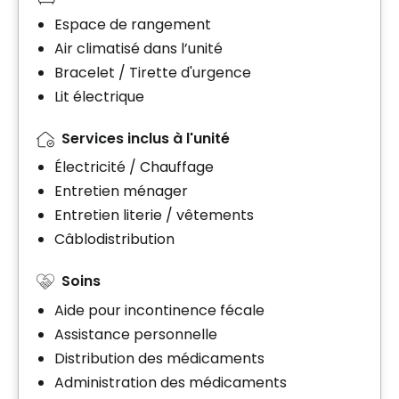
Espace de rangement
Air climatisé dans l’unité
Bracelet / Tirette d'urgence
Lit électrique
Services inclus à l'unité
Électricité / Chauffage
Entretien ménager
Entretien literie / vêtements
Câblodistribution
Soins
Aide pour incontinence fécale
Assistance personnelle
Distribution des médicaments
Administration des médicaments