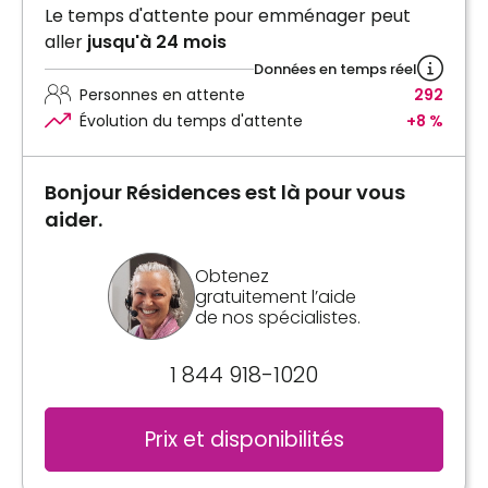
Le temps d'attente pour emménager peut
aller
jusqu'à 24 mois
Données en temps réel
Personnes en attente
292
Évolution du temps d'attente
+8 %
Bonjour Résidences est là pour vous
aider.
Obtenez
gratuitement l’aide
de nos spécialistes.
1 844 918-1020
Prix et disponibilités