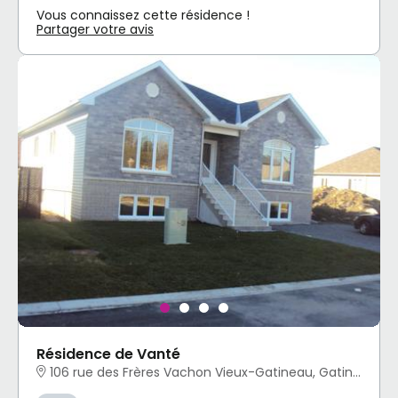
Vous connaissez cette résidence !
Partager votre avis
Résidence de Vanté
106 rue des Frères Vachon Vieux-Gatineau, Gatineau, QC