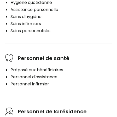
Hygiène quotidienne
Assistance personnelle
Soins d'hygiène
Soins infirmiers
Soins personnalisés
Personnel de santé
Préposé aux bénéficiaires
Personnel d'assistance
Personnel infirmier
Personnel de la résidence