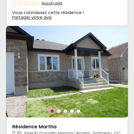
Aucun avis
Vous connaissez cette résidence !
Partager votre avis
Résidence Martha
85 Joseph Gosselin Masson-Angers, Gatineau, QC