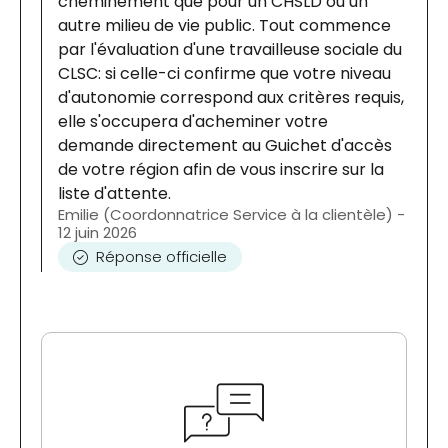
cheminement que pour un CHSLD ou un
autre milieu de vie public. Tout commence
par l'évaluation d'une travailleuse sociale du
CLSC: si celle-ci confirme que votre niveau
d'autonomie correspond aux critères requis,
elle s'occupera d'acheminer votre
demande directement au Guichet d'accès
de votre région afin de vous inscrire sur la
liste d'attente.
Emilie (Coordonnatrice Service à la clientèle) -
12 juin 2026
Réponse officielle