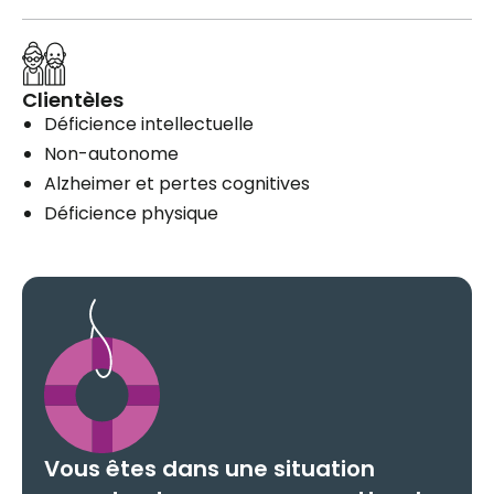
Clientèles
Déficience intellectuelle
Non-autonome
Alzheimer et pertes cognitives
Déficience physique
Vous êtes dans une situation