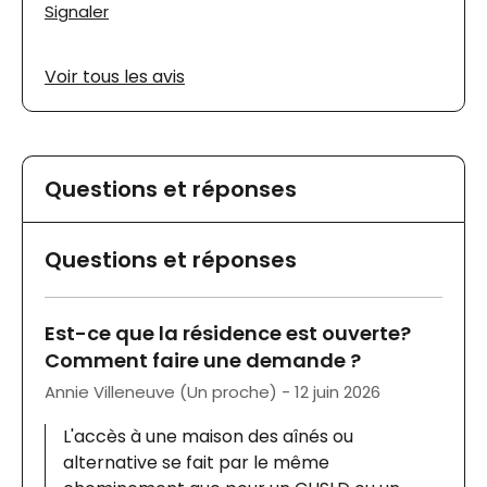
Signaler
Voir tous les avis
Questions et réponses
Questions et réponses
Est-ce que la résidence est ouverte?
Comment faire une demande ?
Annie Villeneuve (Un proche) - 12 juin 2026
L'accès à une maison des aînés ou
alternative se fait par le même