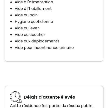
Aide à l'alimentation
Aide à l'habillement
Aide au bain
Hygiène quotidienne
Aide au lever
Aide au coucher
Aide aux déplacements
Aide pour incontinence urinaire
Délais d'attente élevés
Cette résidence fait partie du réseau public.