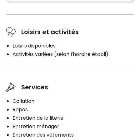
Loisirs et activités
Loisirs disponibles
Activités variées (selon I'horaire établi)
Services
Collation
Repas
Entretien de la literie
Entretien ménager
Entretien des vêtements