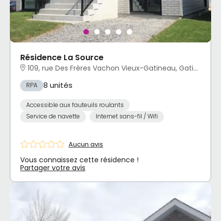
Résidence La Source
109, rue Des Frères Vachon Vieux-Gatineau, Gatineau, QC
8 unités
RPA
Accessible aux fauteuils roulants
Service de navette
Internet sans-fil / Wifi
Aucun avis
Vous connaissez cette résidence !
Partager votre avis