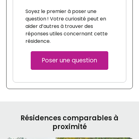
Soyez le premier à poser une
question ! Votre curiosité peut en
aider d’autres à trouver des
réponses utiles concernant cette
résidence.
Poser une question
Résidences comparables à
proximité