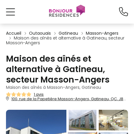
Accueil
Outaouais
Gatineau
Masson-Angers
Maison des aînés et alternative à Gatineau, secteur
Masson-Angers
Maison des aînés et
alternative à Gatineau,
secteur Masson-Angers
Maison des aînés à Masson-Angers, Gatineau
1 avis
100, rue de la Papetière Masson-Angers, Gatineau, QC, J8M 1P5