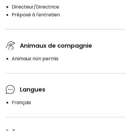
Directeur/Directrice
Préposé à I'entretien
Animaux de compagnie
Animaux non permis
Langues
Français