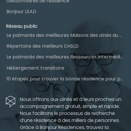
Gestionnaires de résidence
Bonjour LEAD
Réseau public
Le palmarès des meilleures Maisons des aînés du Québec
Répertoire des meilleurs CHSLD
Le palmarès des meilleures Ressources Intermédiaires (RI)
Hébergement transitoire
10 étapes pour trouver la bonne résidence pour personnes âgées
Nous offrons aux aînés et à leurs proches un
accompagnement gratuit, simple et rapide.
Nous facilitons le processus de recherche
d’une résidence à des milliers de personnes.
Grâce à Bonjour Résidences, trouvez la