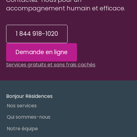
accompagnement humain et efficace.
1 844 918-1020
Demande en ligne
Services gratuits et sans frais cachés
Bonjour Résidences
Nos services
Qui sommes-nous
Notre équipe