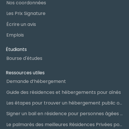
Nos coordonnées
Les Prix Signature
Écrire un avis
Emplois
Étudiants
Bourse d'études
Ressources utiles
Demande d’hébergement
Guide des résidences et hébergements pour aînés
Les étapes pour trouver un hébergement public ou privé
Signer un bail en résidence pour personnes âgées (RPA) : ce qu’il faut savoir
Le palmarès des meilleures Résidences Privées pour Aînés (RPA)