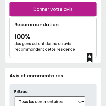
Donner votre avis
Recommandation
100%
des gens qui ont donné un avis
recommandent cette résidence
Avis et commentaires
Filtres