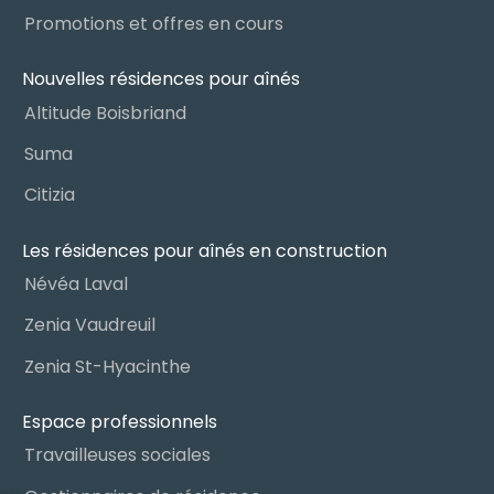
Promotions et offres en cours
Nouvelles résidences pour aînés
Altitude Boisbriand
Suma
Citizia
Les résidences pour aînés en construction
Névéa Laval
Zenia Vaudreuil
Zenia St-Hyacinthe
Espace professionnels
Travailleuses sociales