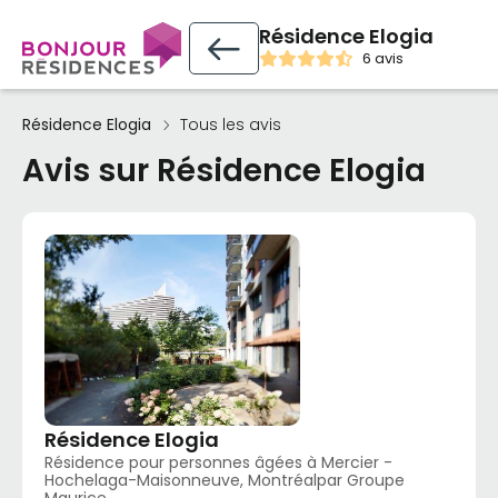
Résidence Elogia
6 avis
Résidence Elogia
Tous les avis
Avis sur Résidence Elogia
Résidence Elogia
Résidence pour personnes âgées à Mercier -
Hochelaga-Maisonneuve, Montréalpar Groupe