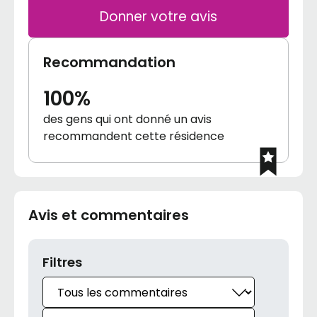
Donner votre avis
Recommandation
100%
des gens qui ont donné un avis
recommandent cette résidence
Avis et commentaires
Filtres