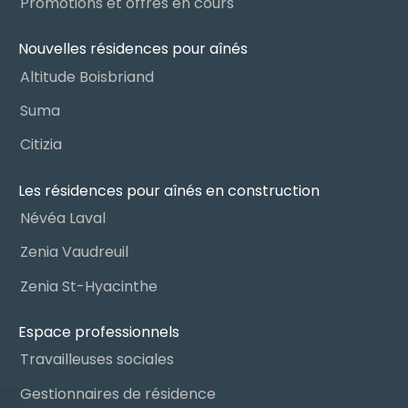
Promotions et offres en cours
Nouvelles résidences pour aînés
Altitude Boisbriand
Suma
Citizia
Les résidences pour aînés en construction
Névéa Laval
Zenia Vaudreuil
Zenia St-Hyacinthe
Espace professionnels
Travailleuses sociales
Gestionnaires de résidence