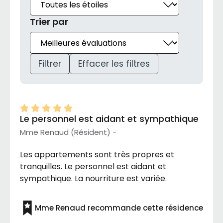
Trier par
Filtrer
Effacer les filtres
Le personnel est aidant et sympathique
Mme Renaud (Résident) -
Les appartements sont très propres et
tranquilles. Le personnel est aidant et
sympathique. La nourriture est variée.
Mme Renaud recommande cette résidence