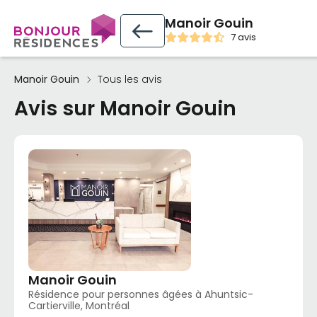
Manoir Gouin
7 avis
Manoir Gouin
Tous les avis
Avis sur Manoir Gouin
Manoir Gouin
Résidence pour personnes âgées à Ahuntsic-
Cartierville, Montréal