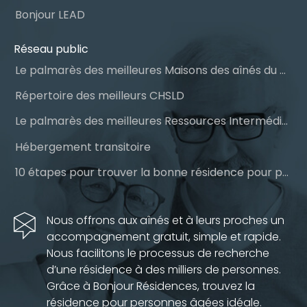
Bonjour LEAD
Réseau public
Le palmarès des meilleures Maisons des aînés du Québec
Répertoire des meilleurs CHSLD
Le palmarès des meilleures Ressources Intermédiaires (RI)
Hébergement transitoire
10 étapes pour trouver la bonne résidence pour personnes âgées
Nous offrons aux aînés et à leurs proches un
accompagnement gratuit, simple et rapide.
Nous facilitons le processus de recherche
d’une résidence à des milliers de personnes.
Grâce à Bonjour Résidences, trouvez la
résidence pour personnes âgées idéale.