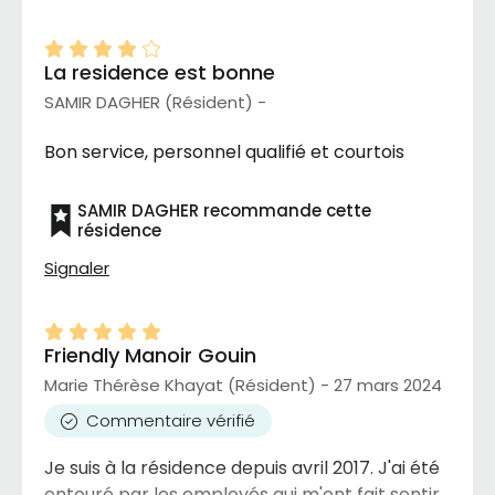
La residence est bonne
SAMIR DAGHER (Résident) -
Bon service, personnel qualifié et courtois
SAMIR DAGHER recommande cette
résidence
Signaler
Friendly Manoir Gouin
Marie Thérèse Khayat (Résident) - 27 mars 2024
Commentaire vérifié
Je suis à la résidence depuis avril 2017. J'ai été
entouré par les employés qui m'ont fait sentir