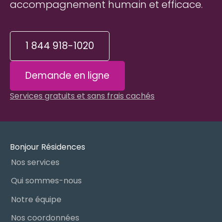
accompagnement humain et efficace.
1 844 918-1020
Demande en ligne
Services gratuits et sans frais cachés
Bonjour Résidences
Nos services
Qui sommes-nous
Notre équipe
Nos coordonnées