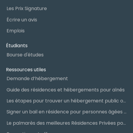
Les Prix Signature
Écrire un avis
Emplois
Étudiants
Bourse d'études
Ressources utiles
Demande d’hébergement
Guide des résidences et hébergements pour aînés
Les étapes pour trouver un hébergement public ou privé
Signer un bail en résidence pour personnes âgées (RPA) : ce qu’il faut savoir
Le palmarès des meilleures Résidences Privées pour Aînés (RPA)