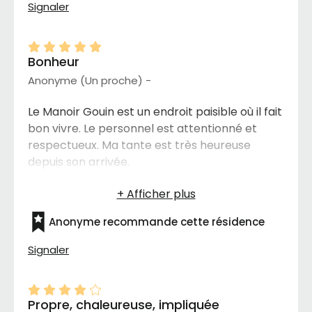
Signaler
Bonheur
Anonyme (Un proche) -
Le Manoir Gouin est un endroit paisible où il fait
bon vivre. Le personnel est attentionné et
respectueux. Ma tante est très heureuse
depuis son arrivée.
Anonyme recommande cette résidence
Signaler
Propre, chaleureuse, impliquée