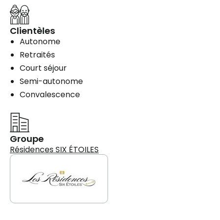
Clientèles
Autonome
Retraités
Court séjour
Semi-autonome
Convalescence
Groupe
Résidences SIX ÉTOILES