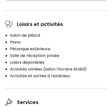
Loisirs et activités
Salon de billard
Piano
Pétanque extérieure
Salle de réception privée
Loisirs disponibles
Activités variées (selon I'horaire établi)
Activités et sorties à I'extérieur
Services