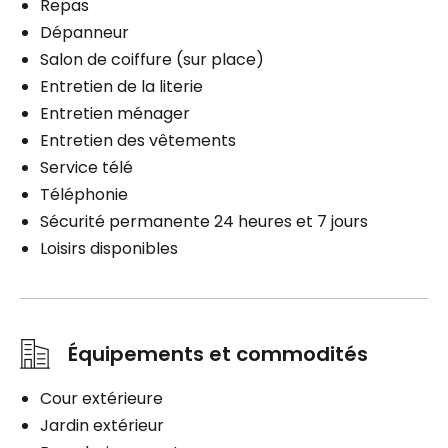
Repas
Dépanneur
Salon de coiffure (sur place)
Entretien de la literie
Entretien ménager
Entretien des vêtements
Service télé
Téléphonie
Sécurité permanente 24 heures et 7 jours
Loisirs disponibles
Équipements et commodités
Cour extérieure
Jardin extérieur