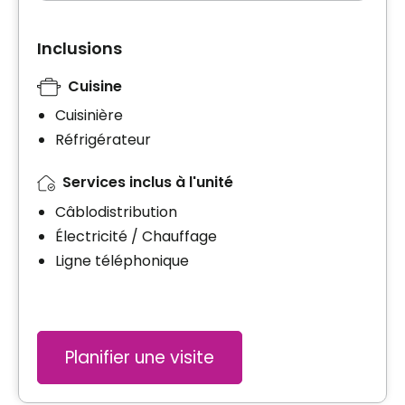
Inclusions
Cuisine
Cuisinière
Réfrigérateur
Services inclus à l'unité
Câblodistribution
Électricité / Chauffage
Ligne téléphonique
Planifier une visite