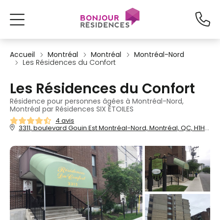
Accueil
Montréal
Montréal
Montréal-Nord
Les Résidences du Confort
Les Résidences du Confort
Résidence pour personnes âgées à Montréal-Nord,
Montréal par Résidences SIX ÉTOILES
4 avis
3311, boulevard Gouin Est Montréal-Nord, Montréal, QC, H1H 5M8