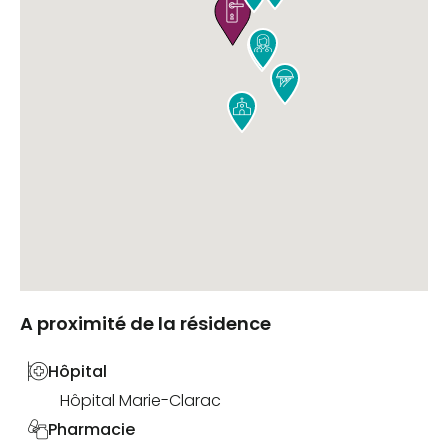





A proximité de la résidence
Hôpital
Hôpital Marie-Clarac
Pharmacie