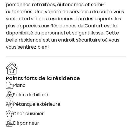
personnes retraitées, autonomes et semi-
autonomes. Une variété de services à la carte vous
sont offerts à ces résidences. L'un des aspects les
plus appréciés aux Résidences du Confort est la
disponibilité du personnel et sa gentillesse. Cette
belle résidence est un endroit sécuritaire où vous
vous sentirez bien!
Points forts de la résidence
Piano
Salon de billard
Pétanque extérieure
Chef cuisinier
Dépanneur