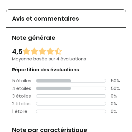
Avis et commentaires
Note générale
4,5
Moyenne basée sur 4 évaluations
Répartition des évaluations
5 étoiles
50%
4 étoiles
50%
3 étoiles
0%
2 étoiles
0%
1 étoile
0%
Note par caractéristique