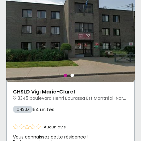
CHSLD Vigi Marie-Claret
3345 boulevard Henri Bourassa Est Montréal-Nord, Montréal, QC
64 unités
CHSLD
Aucun avis
Vous connaissez cette résidence !