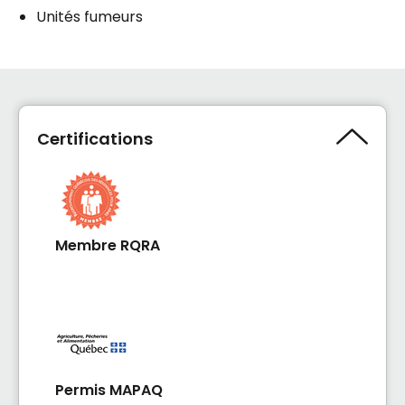
Unités fumeurs
Certifications
Membre RQRA
Permis MAPAQ