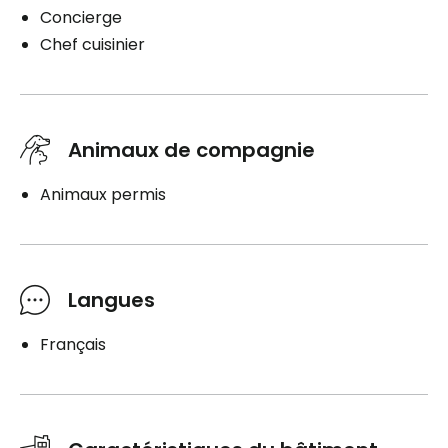
Concierge
Chef cuisinier
Animaux de compagnie
Animaux permis
Langues
Français