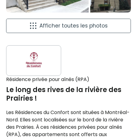
Afficher toutes les photos
Résidence privée pour aînés (RPA)
Le long des rives de la rivière des
Prairies !
Les Résidences du Confort sont situées à Montréal-
Nord. Elles sont localisées sur le bord de la rivière
des Prairies. À ces résidences privées pour aînés
(RPA), des appartements sont offerts aux