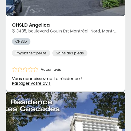
CHSLD Angelica
3435, boulevard Gouin Est Montréal-Nord, Montréal, QC
CHSLD
Physiothérapeute
Soins des pieds
Aucun avis
Vous connaissez cette résidence !
Partager votre avis