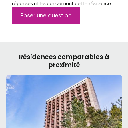
réponses utiles concernant cette résidence.
Poser une question
Résidences comparables à
proximité