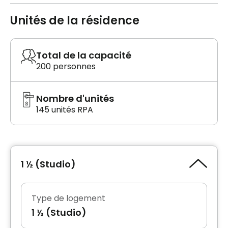
Unités de la résidence
Total de la capacité
200 personnes
Nombre d'unités
145 unités RPA
1 ½ (Studio)
Type de logement
1 ½ (Studio)