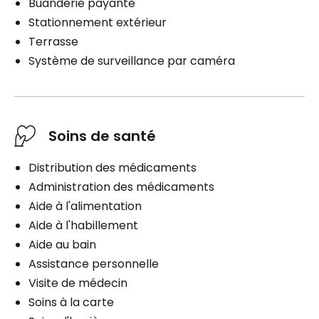
Buanderie payante
Stationnement extérieur
Terrasse
Système de surveillance par caméra
Soins de santé
Distribution des médicaments
Administration des médicaments
Aide à l'alimentation
Aide à l'habillement
Aide au bain
Assistance personnelle
Visite de médecin
Soins à la carte