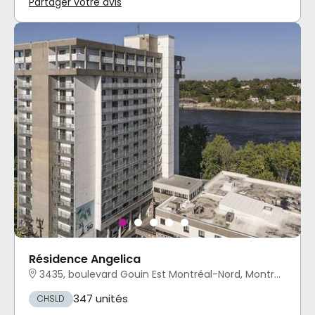
Partager votre avis
Résidence Angelica
3435, boulevard Gouin Est Montréal-Nord, Montréal, QC
347 unités
CHSLD