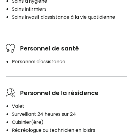
Soins d'hygiène
Soins infirmiers
Soins invasif d'assistance à la vie quotidienne
Personnel de santé
Personnel d'assistance
Personnel de la résidence
Valet
Surveillant 24 heures sur 24
Cuisinier(ère)
Récréologue ou technicien en loisirs