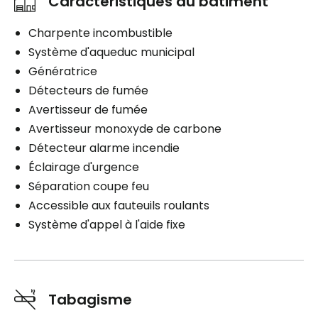
Caractéristiques du bâtiment
Charpente incombustible
Système d'aqueduc municipal
Génératrice
Détecteurs de fumée
Avertisseur de fumée
Avertisseur monoxyde de carbone
Détecteur alarme incendie
Éclairage d'urgence
Séparation coupe feu
Accessible aux fauteuils roulants
Système d'appel à l'aide fixe
Tabagisme