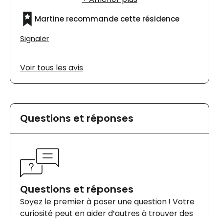
annuelles.
Martine recommande cette résidence
Signaler
Voir tous les avis
Questions et réponses
Questions et réponses
Soyez le premier à poser une question ! Votre
curiosité peut en aider d’autres à trouver des