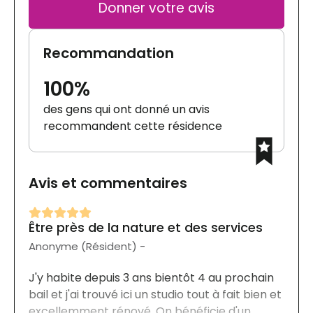
Donner votre avis
Recommandation
100%
des gens qui ont donné un avis
recommandent cette résidence
Avis et commentaires
Être près de la nature et des services
Anonyme (Résident) -
J'y habite depuis 3 ans bientôt 4 au prochain
bail et j'ai trouvé ici un studio tout à fait bien et
excellemment rénové. On bénéficie d'un