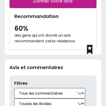
Donner votre avis
Recommandation
60%
des gens qui ont donné un avis
recommandent cette résidence
Avis et commentaires
Filtres