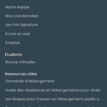
Notre équipe
Nos coordonnées
Les Prix Signature
Écrire un avis
Emplois
Étudiants
Bourse d'études
Ressources utiles
Demande d’hébergement
Guide des résidences et hébergements pour aînés
Les étapes pour trouver un hébergement public ou privé