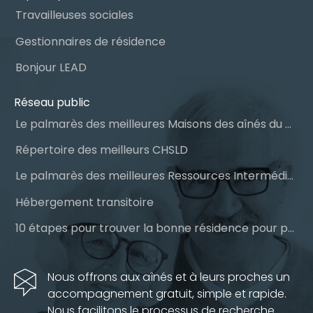
Travailleuses sociales
Gestionnaires de résidence
Bonjour LEAD
Réseau public
Le palmarès des meilleures Maisons des aînés du Québec
Répertoire des meilleurs CHSLD
Le palmarès des meilleures Ressources Intermédiaires (RI)
Hébergement transitoire
10 étapes pour trouver la bonne résidence pour personnes âgées
Nous offrons aux aînés et à leurs proches un
accompagnement gratuit, simple et rapide.
Nous facilitons le processus de recherche