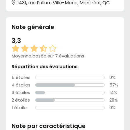
1431, rue Fullum Ville-Marie, Montréal, QC
Note générale
3,3
Moyenne basée sur 7 évaluations
Répartition des évaluations
5 étoiles
0%
4 étoiles
57%
3 étoiles
14%
2 étoiles
28%
1 étoile
0%
Note par caractéristique