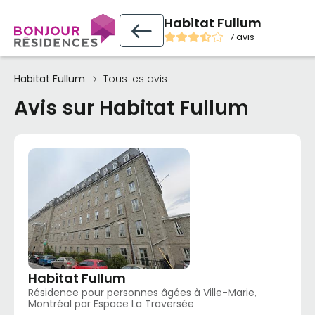
Habitat Fullum
7 avis
Habitat Fullum
Tous les avis
Avis sur Habitat Fullum
Habitat Fullum
Résidence pour personnes âgées à Ville-Marie,
Montréal par Espace La Traversée