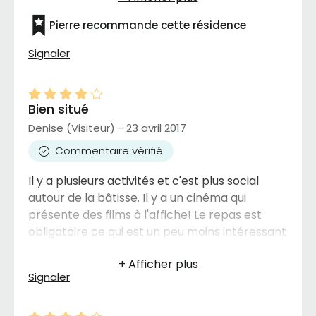
peppermint sur le comptoir!
Pierre recommande cette résidence
Signaler
Bien situé
Denise (Visiteur) - 23 avril 2017
Commentaire vérifié
Il y a plusieurs activités et c'est plus social
autour de la bâtisse. Il y a un cinéma qui
présente des films à l'affiche! Le repas est
obligatoire ce qui est un peu moins intéressant
Signaler