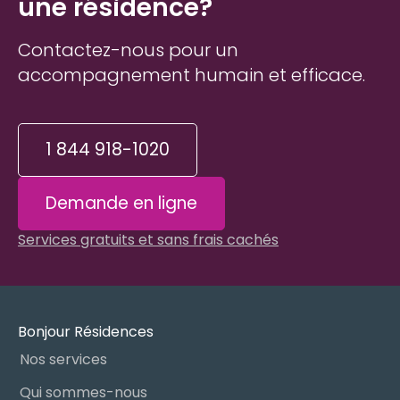
une résidence?
Contactez-nous pour un
accompagnement humain et efficace.
1 844 918-1020
Demande en ligne
Services gratuits et sans frais cachés
Bonjour Résidences
Nos services
Qui sommes-nous