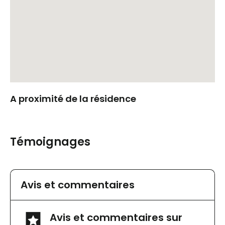
A proximité de la résidence
Témoignages
Avis et commentaires
Avis et commentaires sur