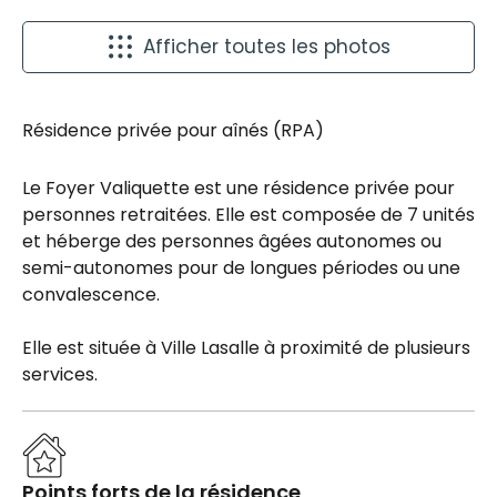
Afficher toutes les photos
Résidence privée pour aînés (RPA)
Le Foyer Valiquette est une résidence privée pour
personnes retraitées. Elle est composée de 7 unités
et héberge des personnes âgées autonomes ou
semi-autonomes pour de longues périodes ou une
convalescence.
Elle est située à Ville Lasalle à proximité de plusieurs
services.
Points forts de la résidence