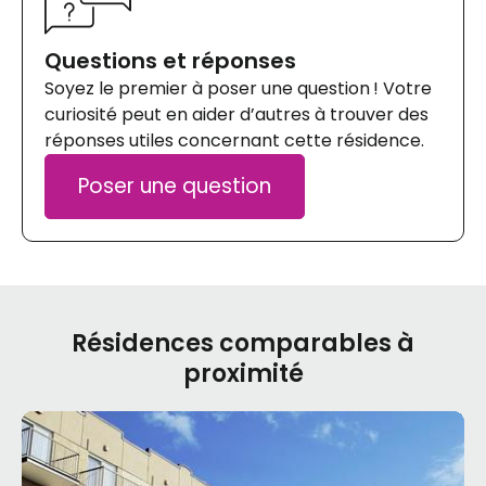
Questions et réponses
Soyez le premier à poser une question ! Votre
curiosité peut en aider d’autres à trouver des
réponses utiles concernant cette résidence.
Poser une question
Résidences comparables à
proximité