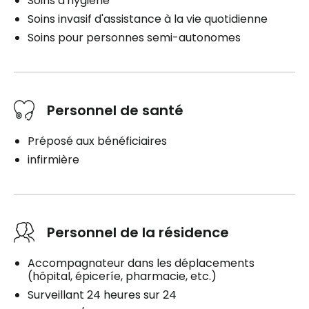
Soins d'hygiène
Soins invasif d'assistance à la vie quotidienne
Soins pour personnes semi-autonomes
Personnel de santé
Préposé aux bénéficiaires
infirmière
Personnel de la résidence
Accompagnateur dans les déplacements
(hôpital, épiceríe, pharmacie, etc.)
Surveillant 24 heures sur 24