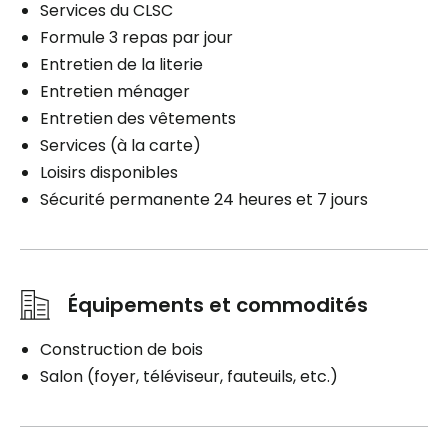
Services du CLSC
Formule 3 repas par jour
Entretien de la literie
Entretien ménager
Entretien des vêtements
Services (à la carte)
Loisirs disponibles
Sécurité permanente 24 heures et 7 jours
Équipements et commodités
Construction de bois
Salon (foyer, téléviseur, fauteuils, etc.)