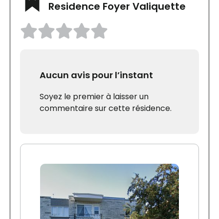
Residence Foyer Valiquette
Aucun avis pour l’instant
Soyez le premier à laisser un
commentaire sur cette résidence.