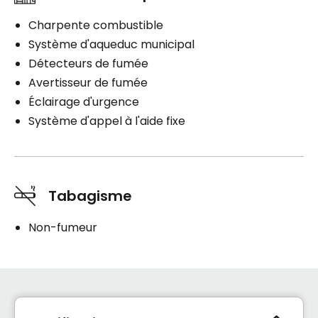
Charpente combustible
Système d'aqueduc municipal
Détecteurs de fumée
Avertisseur de fumée
Éclairage d'urgence
Système d'appel à l'aide fixe
Tabagisme
Non-fumeur