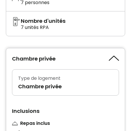
7 personnes
Nombre d'unités
7 unités RPA
Chambre privée
Type de logement
Chambre privée
Inclusions
Repas inclus