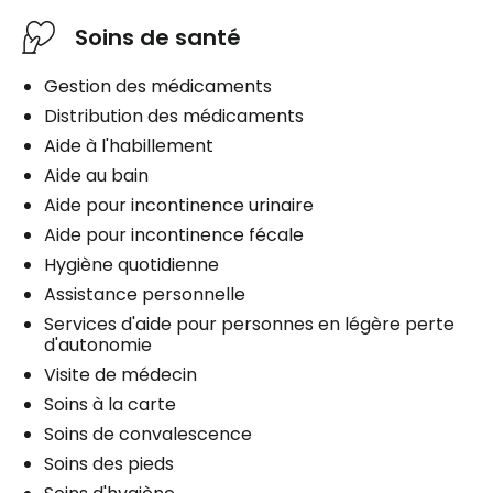
Soins de santé
Gestion des médicaments
Distribution des médicaments
Aide à l'habillement
Aide au bain
Aide pour incontinence urinaire
Aide pour incontinence fécale
Hygiène quotidienne
Assistance personnelle
Services d'aide pour personnes en légère perte
d'autonomie
Visite de médecin
Soins à la carte
Soins de convalescence
Soins des pieds