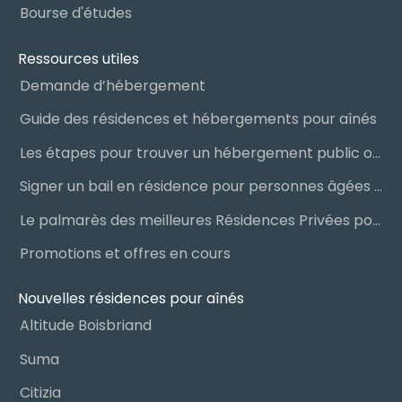
Bourse d'études
Ressources utiles
Demande d’hébergement
Guide des résidences et hébergements pour aînés
Les étapes pour trouver un hébergement public ou privé
Signer un bail en résidence pour personnes âgées (RPA) : ce qu’il faut savoir
Le palmarès des meilleures Résidences Privées pour Aînés (RPA)
Promotions et offres en cours
Nouvelles résidences pour aînés
Altitude Boisbriand
Suma
Citizia