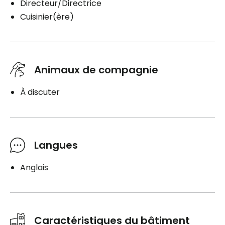
Directeur/Directrice
Cuisinier(ère)
Animaux de compagnie
À discuter
Langues
Anglais
Caractéristiques du bâtiment