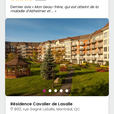
Dernier avis:
« Mon beau-frère, qui est atteint de la
maladie d’Alzheimer et … »
Résidence Cavalier de Lasalle
800, rue Gagné LaSalle, Montréal, QC