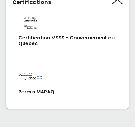
Certifications
Certification MSSS - Gouvernement du
Québec
Permis MAPAQ