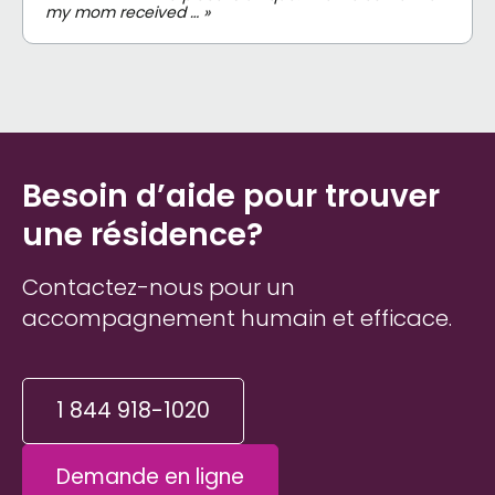
my mom received … »
Besoin d’aide pour trouver
une résidence?
Contactez-nous pour un
accompagnement humain et efficace.
1 844 918-1020
Demande en ligne