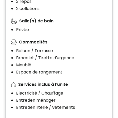
3 repas
2 collations
Salle(s) de bain
Privée
Commodités
Balcon / Terrasse
Bracelet / Tirette d'urgence
Meublé
Espace de rangement
Services inclus à l'unité
Électricité / Chauffage
Entretien ménager
Entretien literie / vêtements