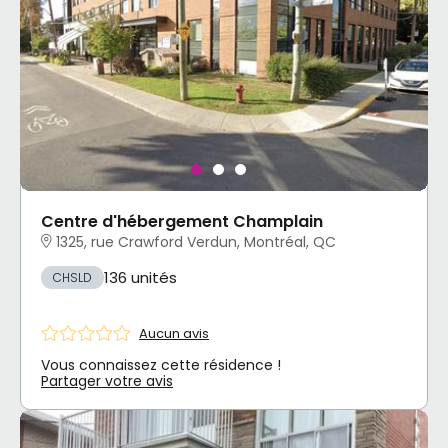
Centre d'hébergement Champlain
1325, rue Crawford Verdun, Montréal, QC
136 unités
CHSLD
Aucun avis
Vous connaissez cette résidence !
Partager votre avis