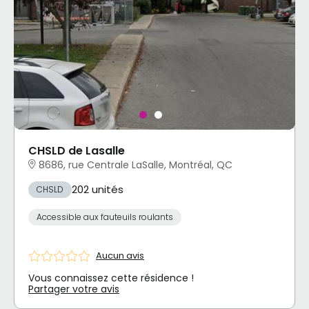
CHSLD de Lasalle
8686, rue Centrale LaSalle, Montréal, QC
202 unités
CHSLD
Accessible aux fauteuils roulants
Aucun avis
Vous connaissez cette résidence !
Partager votre avis