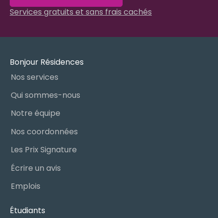
Services gratuits et sans frais cachés
Bonjour Résidences
Nos services
Qui sommes-nous
Notre équipe
Nos coordonnées
Les Prix Signature
Écrire un avis
Emplois
Étudiants