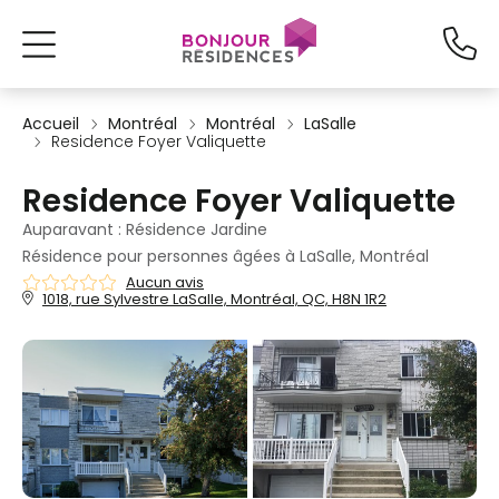
Accueil
Montréal
Montréal
LaSalle
Residence Foyer Valiquette
Residence Foyer Valiquette
Auparavant : Résidence Jardine
Résidence pour personnes âgées à LaSalle, Montréal
Aucun avis
1018, rue Sylvestre LaSalle, Montréal, QC, H8N 1R2