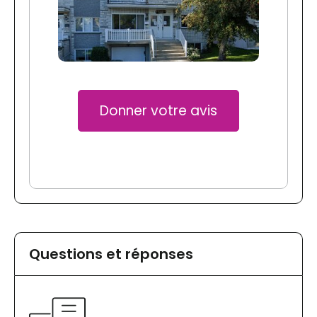
Donner votre avis
Questions et réponses