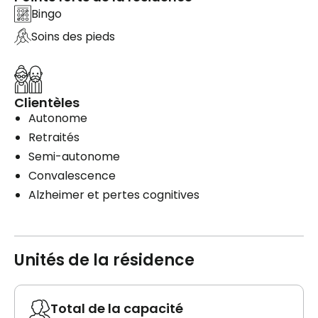
Bingo
Soins des pieds
Clientèles
Autonome
Retraités
Semi-autonome
Convalescence
Alzheimer et pertes cognitives
Unités de la résidence
Total de la capacité