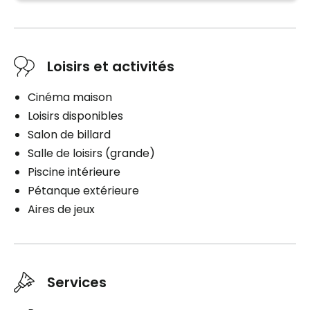
Planifier une visite
Loisirs et activités
Cinéma maison
Loisirs disponibles
Salon de billard
Salle de loisirs (grande)
Piscine intérieure
Pétanque extérieure
Aires de jeux
Services