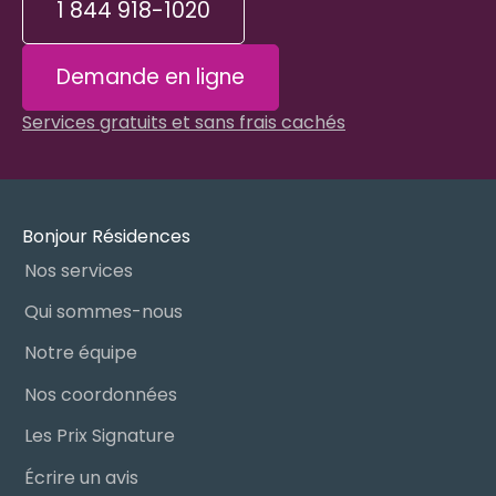
1 844 918-1020
Demande en ligne
Services gratuits et sans frais cachés
Bonjour Résidences
Nos services
Qui sommes-nous
Notre équipe
Nos coordonnées
Les Prix Signature
Écrire un avis