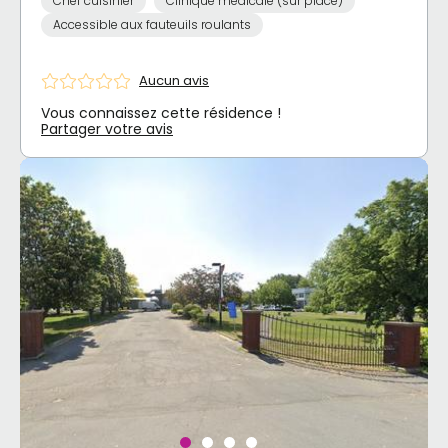
Chef cuisinier
Clinique médicale (sur place)
Accessible aux fauteuils roulants
Aucun avis
Vous connaissez cette résidence !
Partager votre avis