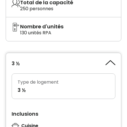
Total de la capacité
250 personnes
Nombre d'unités
130 unités RPA
3 ½
Type de logement
3 ½
Inclusions
Cuisine