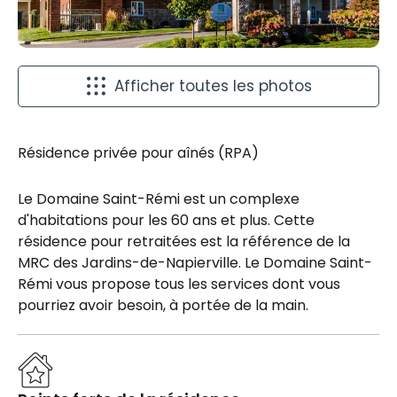
Afficher toutes les photos
Résidence privée pour aînés (RPA)
Le Domaine Saint-Rémi est un complexe
d'habitations pour les 60 ans et plus. Cette
résidence pour retraitées est la référence de la
MRC des Jardins-de-Napierville. Le Domaine Saint-
Rémi vous propose tous les services dont vous
pourriez avoir besoin, à portée de la main.