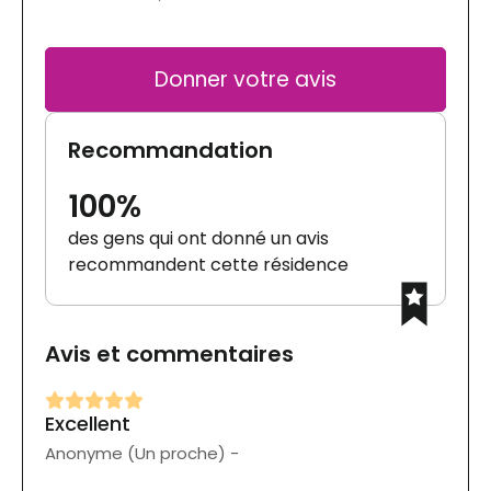
Donner votre avis
Recommandation
100%
des gens qui ont donné un avis
recommandent cette résidence
Avis et commentaires
Excellent
Anonyme (Un proche) -