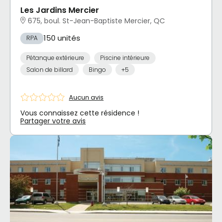
Les Jardins Mercier
675, boul. St-Jean-Baptiste Mercier, QC
150 unités
RPA
Pétanque extérieure
Piscine intérieure
Salon de billard
Bingo
+5
Aucun avis
Vous connaissez cette résidence !
Partager votre avis