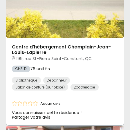
Centre d'hébergement Champlain-Jean-
Louis-Lapierre
199, rue St-Pierre Saint-Constant, QC
76 unités
CHSLD
Bibliothèque
Dépanneur
Salon de coiffure (sur place)
Zoothérapie
Aucun avis
Vous connaissez cette résidence !
Partager votre avis