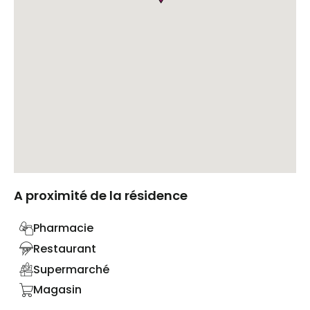
A proximité de la résidence
Pharmacie
Restaurant
Supermarché
Magasin