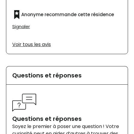
Anonyme recommande cette résidence
Signaler
Voir tous les avis
Questions et réponses
Questions et réponses
Soyez le premier à poser une question ! Votre
curiosité peut en aider d’autres à trouver des