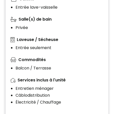
Entrée lave-vaisselle
Salle(s) de bain
Privée
Laveuse / Sécheuse
Entrée seulement
Commodités
Balcon / Terrasse
Services inclus à l'unité
Entretien ménager
Câblodistribution
Électricité / Chauffage