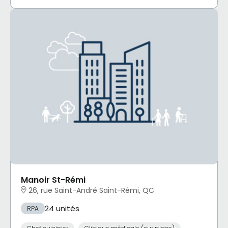
Manoir St-Rémi
26, rue Saint-André Saint-Rémi, QC
24 unités
RPA