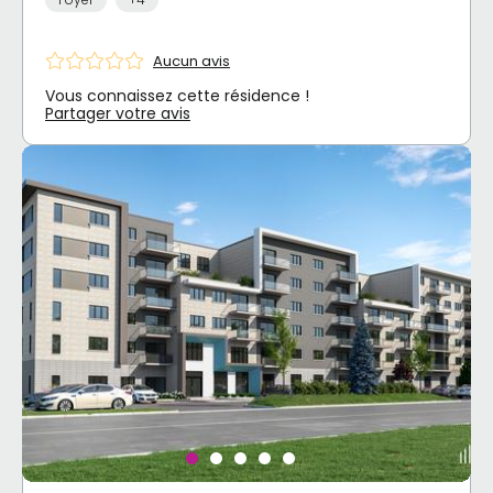
Aucun avis
Vous connaissez cette résidence !
Partager votre avis