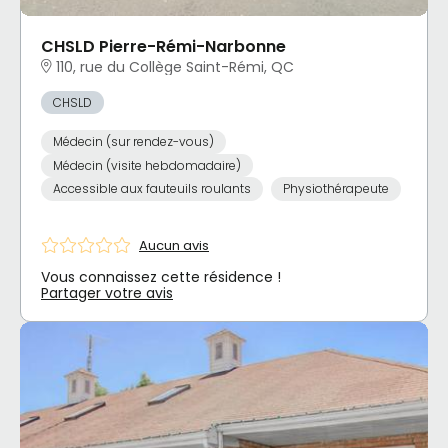
CHSLD Pierre-Rémi-Narbonne
110, rue du Collège Saint-Rémi, QC
CHSLD
Médecin (sur rendez-vous)
Médecin (visite hebdomadaire)
Accessible aux fauteuils roulants
Physiothérapeute
Aucun avis
Vous connaissez cette résidence !
Partager votre avis