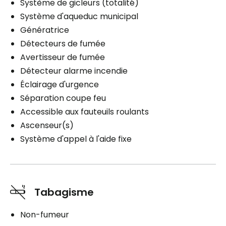
Système de gicleurs (totalité)
Système d'aqueduc municipal
Génératrice
Détecteurs de fumée
Avertisseur de fumée
Détecteur alarme incendie
Éclairage d'urgence
Séparation coupe feu
Accessible aux fauteuils roulants
Ascenseur(s)
Système d'appel à l'aide fixe
Tabagisme
Non-fumeur