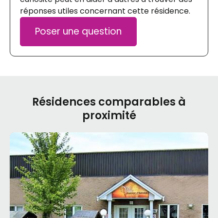
réponses utiles concernant cette résidence.
Poser une question
Résidences comparables à
proximité