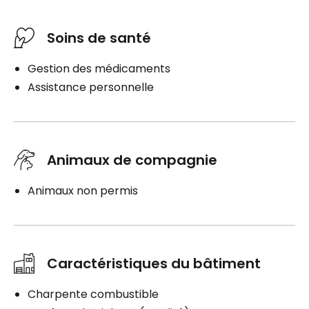
Soins de santé
Gestion des médicaments
Assistance personnelle
Animaux de compagnie
Animaux non permis
Caractéristiques du bâtiment
Charpente combustible