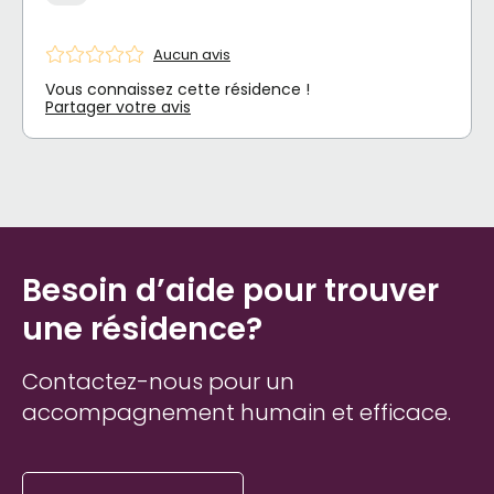
Aucun avis
Vous connaissez cette résidence !
Partager votre avis
Besoin d’aide pour trouver
une résidence?
Contactez-nous pour un
accompagnement humain et efficace.