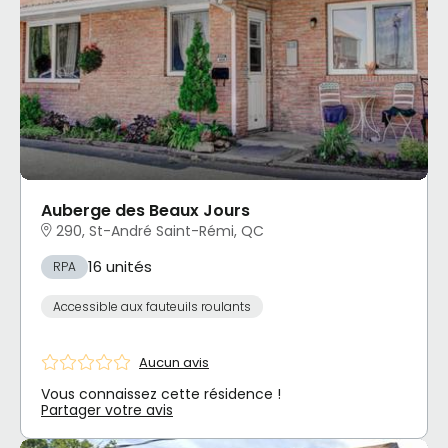
Auberge des Beaux Jours
290, St-André Saint-Rémi, QC
16 unités
RPA
Accessible aux fauteuils roulants
Aucun avis
Vous connaissez cette résidence !
Partager votre avis