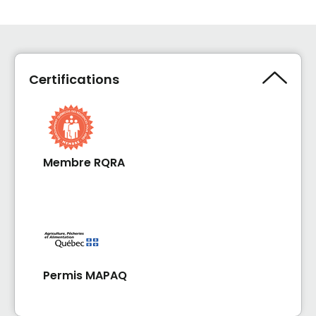
Certifications
Membre RQRA
Permis MAPAQ