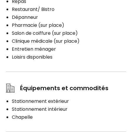
Repas
Restaurant/ Bistro
Dépanneur
Pharmacie (sur place)
Salon de coiffure (sur place)
Clinique médicale (sur place)
Entretien ménager
Loisirs disponibles
Équipements et commodités
Stationnement extérieur
Stationnement intérieur
Chapelle