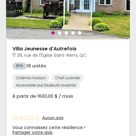
Villa Jeunesse d'Autrefois
26, rue de l'Église Saint-Rémi, QC
18 unités
RPA
Cinéma maison
Chef cuisinier
Accessible aux fauteuils roulants
À partir de 1600,00 $ / mois
Aucun avis
Vous connaissez cette résidence !
Partager votre avis