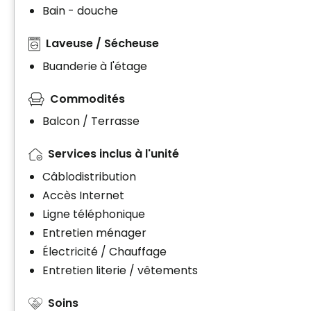
Bain - douche
Laveuse / Sécheuse
Buanderie à l'étage
Commodités
Balcon / Terrasse
Services inclus à l'unité
Câblodistribution
Accès Internet
Ligne téléphonique
Entretien ménager
Électricité / Chauffage
Entretien literie / vêtements
Soins