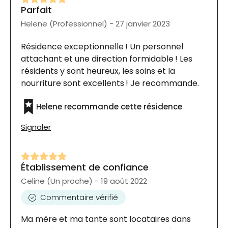
Parfait
Helene (Professionnel) - 27 janvier 2023
Résidence exceptionnelle ! Un personnel
attachant et une direction formidable ! Les
résidents y sont heureux, les soins et la
nourriture sont excellents ! Je recommande.
Helene recommande cette résidence
Signaler
Établissement de confiance
Celine (Un proche) - 19 août 2022
Commentaire vérifié
Ma mère et ma tante sont locataires dans