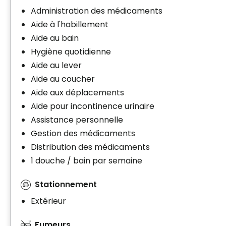
Administration des médicaments
Aide à l'habillement
Aide au bain
Hygiène quotidienne
Aide au lever
Aide au coucher
Aide aux déplacements
Aide pour incontinence urinaire
Assistance personnelle
Gestion des médicaments
Distribution des médicaments
1 douche / bain par semaine
Stationnement
Extérieur
Fumeurs