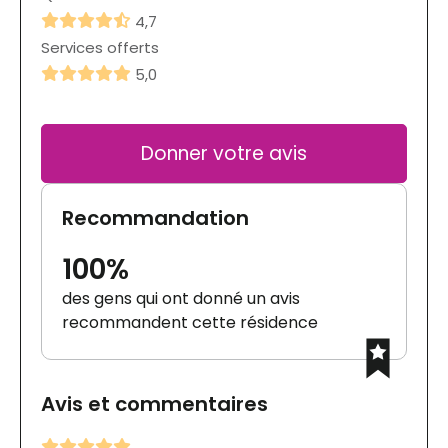
4,7
Services offerts
5,0
Donner votre avis
Recommandation
100%
des gens qui ont donné un avis
recommandent cette résidence
Avis et commentaires