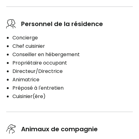
Personnel de la résidence
Concierge
Chef cuisinier
Conseiller en hébergement
Propriétaire occupant
Directeur/Directrice
Animatrice
Préposé à I'entretien
Cuisinier(ère)
Animaux de compagnie