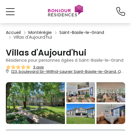
Accueil
Montérégie
Saint-Basile-le-Grand
Villas d'Aujourd'hui
Villas d'Aujourd'hui
Résidence pour personnes âgées à Saint-Basile-le-Grand
3 avis
123, boulevard Sir-Wilfrid-Laurier Saint-Basile-le-Grand, QC, J3N 1M2