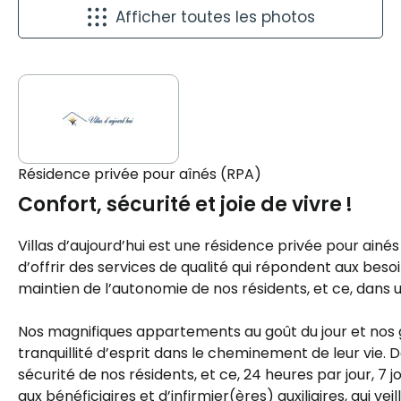
Afficher toutes les photos
Résidence privée pour aînés (RPA)
Confort, sécurité et joie de vivre !
Villas d’aujourd’hui est une résidence privée pour ain
d’offrir des services de qualité qui répondent aux bes
maintien de l’autonomie de nos résidents, et ce, dans
Nos magnifiques appartements au goût du jour et nos g
tranquillité d’esprit dans le cheminement de leur vie. 
sécurité de nos résidents, et ce, 24 heures par jour,
aux bénéficiaires et d’infirmier(ères) auxiliaires, qui v