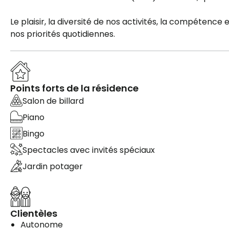
Le plaisir, la diversité de nos activités, la compétenc
nos priorités quotidiennes.
Points forts de la résidence
Salon de billard
Piano
Bingo
Spectacles avec invités spéciaux
Jardin potager
Clientèles
Autonome