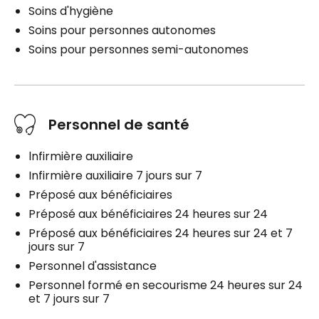
Soins d'hygiène
Soins pour personnes autonomes
Soins pour personnes semi-autonomes
Personnel de santé
lnfirmière auxiliaire
Infirmière auxiliaire 7 jours sur 7
Préposé aux bénéficiaires
Préposé aux bénéficiaires 24 heures sur 24
Préposé aux bénéficiaires 24 heures sur 24 et 7
jours sur 7
Personnel d'assistance
Personnel formé en secourisme 24 heures sur 24
et 7 jours sur 7