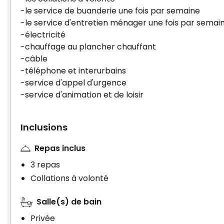
-le service de buanderie une fois par semaine
-le service d'entretien ménager une fois par semai
-électricité
-chauffage au plancher chauffant
-câble
-téléphone et interurbains
-service d'appel d'urgence
-service d'animation et de loisir
Inclusions
Repas inclus
3 repas
Collations à volonté
Salle(s) de bain
Privée