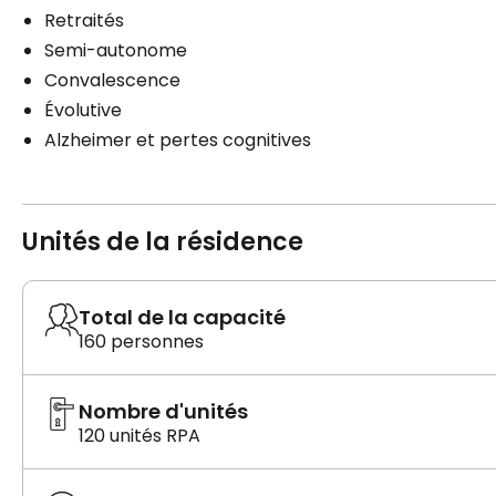
Retraités
Semi-autonome
Convalescence
Évolutive
Alzheimer et pertes cognitives
Unités de la résidence
Total de la capacité
160 personnes
Nombre d'unités
120 unités RPA