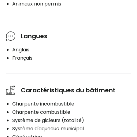
Animaux non permis
Langues
Anglais
Français
Caractéristiques du bâtiment
Charpente incombustible
Charpente combustible
Système de gicleurs (totalité)
Système d'aqueduc municipal
Génératrice