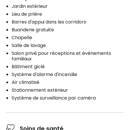
Jardin extérieur
Lieu de prière
Barres d'appui dans les corridors
Buanderie gratuite
Chapelle
Salle de lavage
Salon privé pour réceptions et événements
familiaux
Bâtiment giclé
Système d'alarme d'incendie
Air climatisé
Stationnement extérieur
Système de surveillance par caméra
Soins de santé