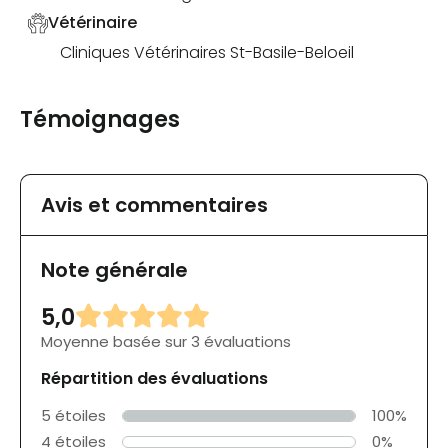
Vétérinaire
Cliniques Vétérinaires St-Basile-Beloeil
Témoignages
Avis et commentaires
Note générale
5,0
Moyenne basée sur 3 évaluations
Répartition des évaluations
5 étoiles
100%
4 étoiles
0%