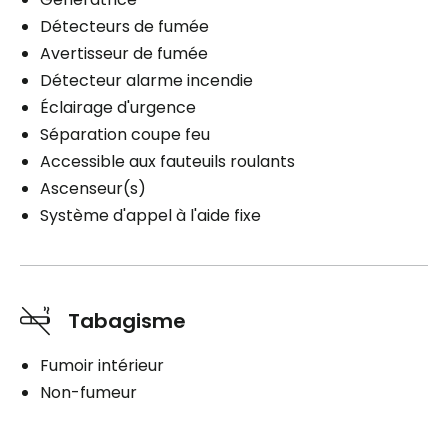
Détecteurs de fumée
Avertisseur de fumée
Détecteur alarme incendie
Éclairage d'urgence
Séparation coupe feu
Accessible aux fauteuils roulants
Ascenseur(s)
Système d'appel à l'aide fixe
Tabagisme
Fumoir intérieur
Non-fumeur