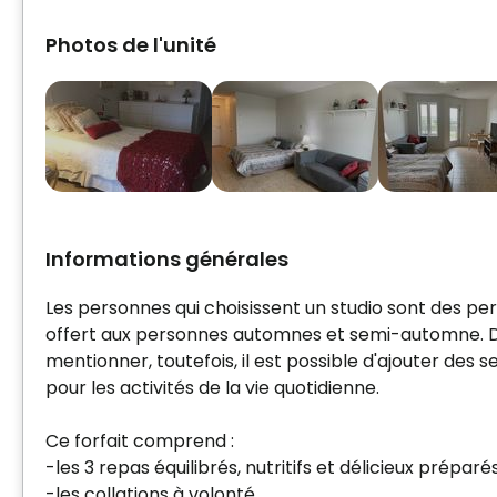
Photos de l'unité
Informations générales
Les personnes qui choisissent un studio sont des perso
offert aux personnes automnes et semi-automne. D
mentionner, toutefois, il est possible d'ajouter de
pour les activités de la vie quotidienne.
Ce forfait comprend :
-les 3 repas équilibrés, nutritifs et délicieux prépar
-les collations à volonté