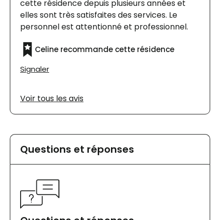
cette résidence depuis plusieurs années et
elles sont très satisfaites des services. Le
personnel est attentionné et professionnel.
Celine recommande cette résidence
Signaler
Voir tous les avis
Questions et réponses