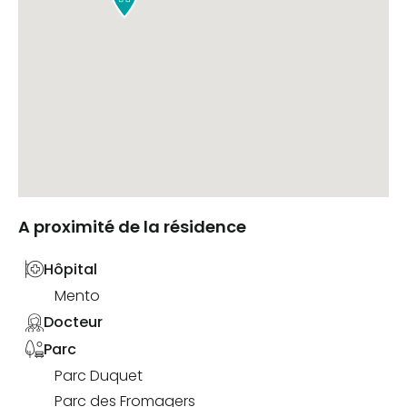
A proximité de la résidence
Hôpital
Mento
Docteur
Parc
Parc Duquet
Parc des Fromagers