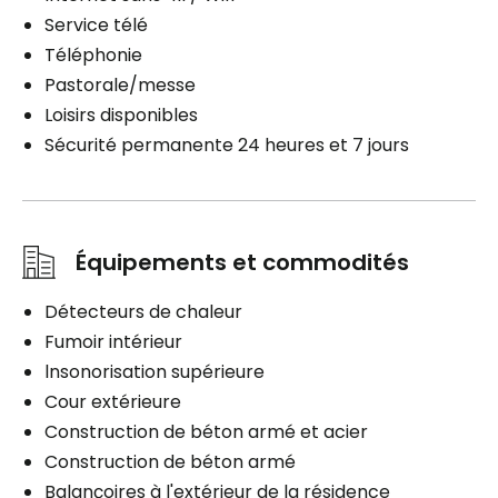
Service télé
Téléphonie
Pastorale/messe
Loisirs disponibles
Sécurité permanente 24 heures et 7 jours
Équipements et commodités
Détecteurs de chaleur
Fumoir intérieur
lnsonorisation supérieure
Cour extérieure
Construction de béton armé et acier
Construction de béton armé
Balançoires à l'extérieur de la résidence