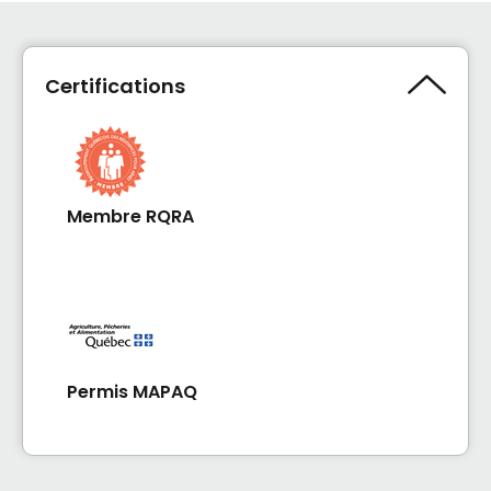
Certifications
Membre RQRA
Permis MAPAQ