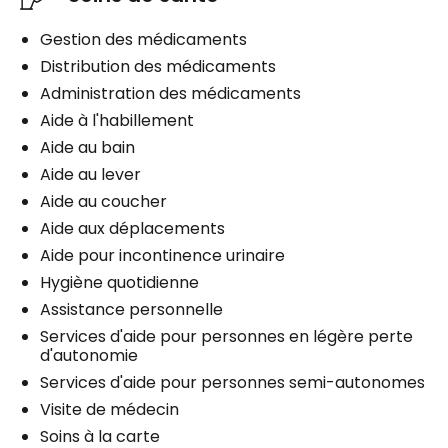
Gestion des médicaments
Distribution des médicaments
Administration des médicaments
Aide à l'habillement
Aide au bain
Aide au lever
Aide au coucher
Aide aux déplacements
Aide pour incontinence urinaire
Hygiène quotidienne
Assistance personnelle
Services d'aide pour personnes en légère perte
d'autonomie
Services d'aide pour personnes semi-autonomes
Visite de médecin
Soins à la carte