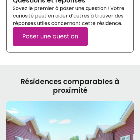
Questions et réponses
Soyez le premier à poser une question ! Votre
curiosité peut en aider d’autres à trouver des
réponses utiles concernant cette résidence.
Poser une question
Résidences comparables à
proximité