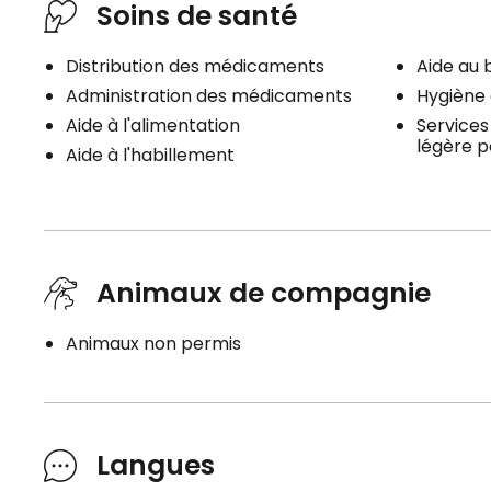
Soins de santé
Distribution des médicaments
Aide au 
Administration des médicaments
Hygiène 
Aide à l'alimentation
Services
légère p
Aide à l'habillement
Planifier une visite
Animaux de compagnie
Animaux non permis
Langues