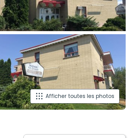
Afficher toutes les photos