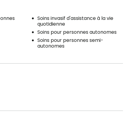
sonnes
Soins invasif d'assistance à la vie
quotidienne
Soins pour personnes autonomes
Soins pour personnes semi-
autonomes