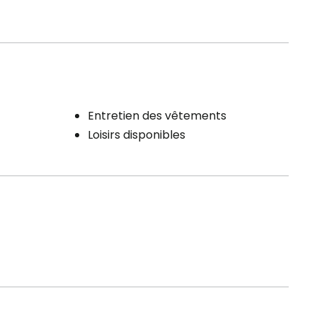
Entretien des vêtements
Loisirs disponibles