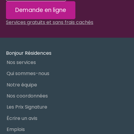
Demande en ligne
Services gratuits et sans frais cachés
Bonjour Résidences
Nos services
Qui sommes-nous
Notre équipe
Nos coordonnées
Les Prix Signature
Écrire un avis
Emplois