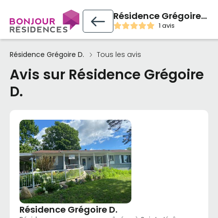
Résidence Grégoire D.
1 avis
Résidence Grégoire D.
Tous les avis
Avis sur Résidence Grégoire
D.
Résidence Grégoire D.