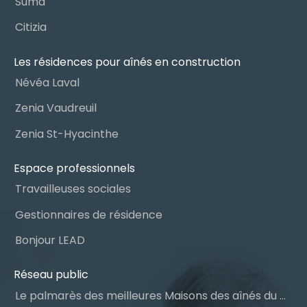
Suma
Citizia
Les résidences pour aînés en construction
Névéa Laval
Zenia Vaudreuil
Zenia St-Hyacinthe
Espace professionnels
Travailleuses sociales
Gestionnaires de résidence
Bonjour LEAD
Réseau public
Le palmarès des meilleures Maisons des aînés du Québec