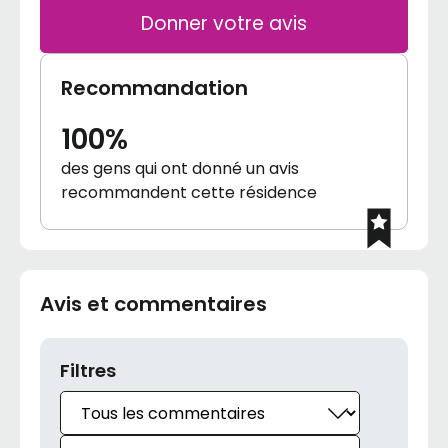
Donner votre avis
Recommandation
100%
des gens qui ont donné un avis
recommandent cette résidence
Avis et commentaires
Filtres