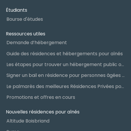
Étudiants
Bourse d'études
Ressources utiles
Demande d’hébergement
Guide des résidences et hébergements pour aînés
Les étapes pour trouver un hébergement public ou privé
Signer un bail en résidence pour personnes âgées (RPA) : ce qu’il faut savoir
Le palmarès des meilleures Résidences Privées pour Aînés (RPA)
Promotions et offres en cours
Nouvelles résidences pour aînés
Altitude Boisbriand