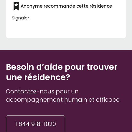
Anonyme recommande cette résidence
Signaler
Besoin d’aide pour trouver
une résidence?
Contactez-nous pour un
accompagnement humain et efficace.
1 844 918-1020