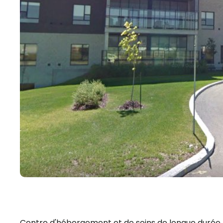
Centre d'hébergement et de soins de longue durée