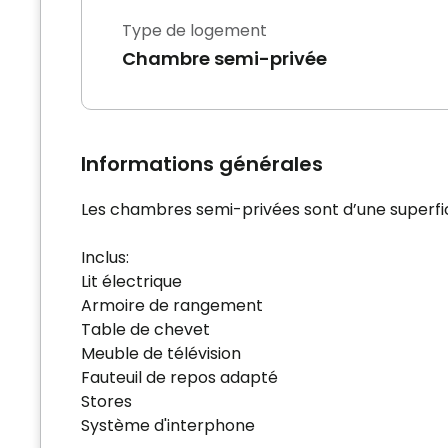
Type de logement
Chambre semi-privée
Informations générales
Les chambres semi-privées sont d’une superfic
Inclus:
Lit électrique
Armoire de rangement
Table de chevet
Meuble de télévision
Fauteuil de repos adapté
Stores
Système d'interphone