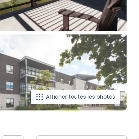
Afficher toutes les photos