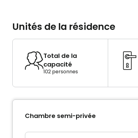
Unités de la résidence
Total de la
capacité
102 personnes
Chambre semi-privée