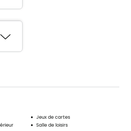
Jeux de cartes
térieur
Salle de loisirs