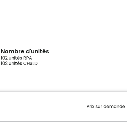
Nombre d'unités
102 unités RPA
102 unités CHSLD
Prix sur demande