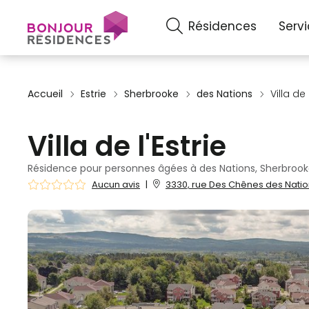
Résidences
Serv
Accueil
Estrie
Sherbrooke
des Nations
Villa de 
Villa de l'Estrie
Résidence pour personnes âgées à des Nations, Sherbrook
Aucun avis
|
3330, rue Des Chênes des Natio