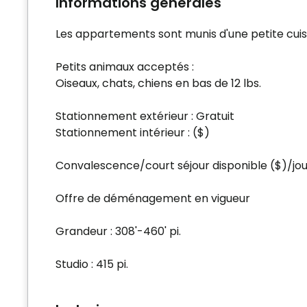
Informations générales
Les appartements sont munis d'une petite cuis
Petits animaux acceptés :
Oiseaux, chats, chiens en bas de 12 lbs.
Stationnement extérieur : Gratuit
Stationnement intérieur : ($)
Convalescence/court séjour disponible ($)/jo
Offre de déménagement en vigueur
Grandeur : 308'-460' pi.
Studio : 415 pi.