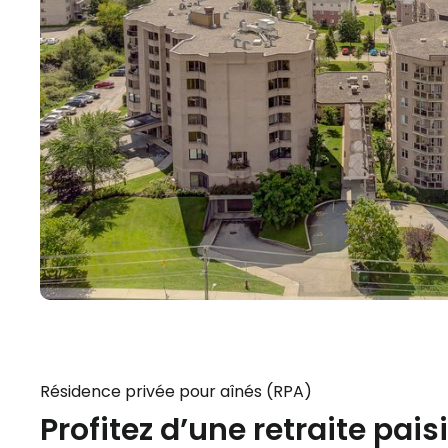
Résidence privée pour aînés (RPA)
Profitez d’une retraite pais