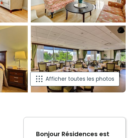
Afficher toutes les photos
Bonjour Résidences est