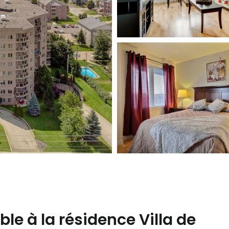
ible à la résidence Villa de