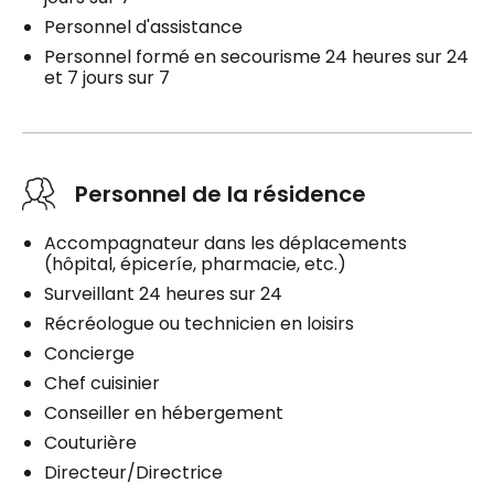
Personnel d'assistance
Personnel formé en secourisme 24 heures sur 24
et 7 jours sur 7
Personnel de la résidence
Accompagnateur dans les déplacements
(hôpital, épiceríe, pharmacie, etc.)
Surveillant 24 heures sur 24
Récréologue ou technicien en loisirs
Concierge
Chef cuisinier
Conseiller en hébergement
Couturière
Directeur/Directrice