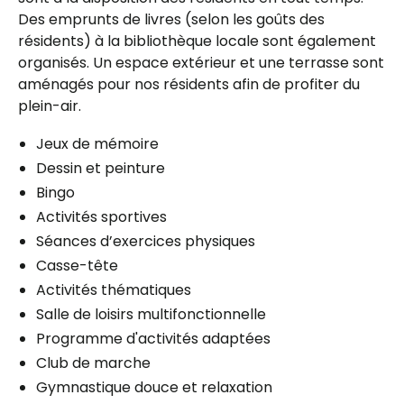
Des emprunts de livres (selon les goûts des
résidents) à la bibliothèque locale sont également
organisés. Un espace extérieur et une terrasse sont
aménagés pour nos résidents afin de profiter du
plein-air.
Jeux de mémoire
Dessin et peinture
Bingo
Activités sportives
Séances d’exercices physiques
Casse-tête
Activités thématiques
Salle de loisirs multifonctionnelle
Programme d'activités adaptées
Club de marche
Gymnastique douce et relaxation