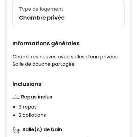
Type de logement
Chambre privée
Informations générales
Chambres neuves avec salles d’eau privées.
Salle de douche partagée
Inclusions
Repas inclus
3 repas
2 collations
Salle(s) de bain