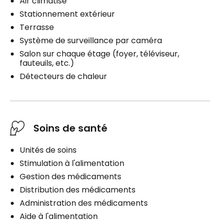
Air climatisé
Stationnement extérieur
Terrasse
Système de surveillance par caméra
Salon sur chaque étage (foyer, téléviseur,
fauteuils, etc.)
Détecteurs de chaleur
Soins de santé
Unités de soins
Stimulation à l'alimentation
Gestion des médicaments
Distribution des médicaments
Administration des médicaments
Aide à l'alimentation