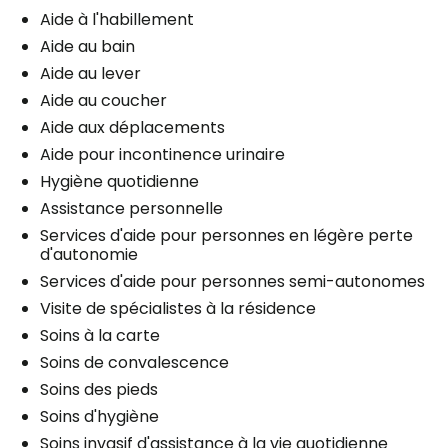
Aide à l'habillement
Aide au bain
Aide au lever
Aide au coucher
Aide aux déplacements
Aide pour incontinence urinaire
Hygiène quotidienne
Assistance personnelle
Services d'aide pour personnes en légère perte
d'autonomie
Services d'aide pour personnes semi-autonomes
Visite de spécialistes à la résidence
Soins à la carte
Soins de convalescence
Soins des pieds
Soins d'hygiène
Soins invasif d'assistance à la vie quotidienne