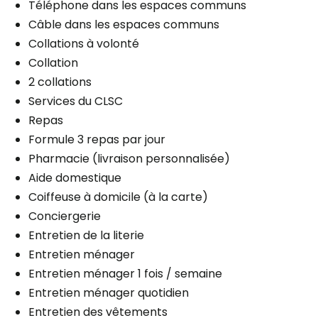
Téléphone dans les espaces communs
Câble dans les espaces communs
Collations à volonté
Collation
2 collations
Services du CLSC
Repas
Formule 3 repas par jour
Pharmacie (livraison personnalisée)
Aide domestique
Coiffeuse à domicile (à la carte)
Conciergerie
Entretien de la literie
Entretien ménager
Entretien ménager 1 fois / semaine
Entretien ménager quotidien
Entretien des vêtements