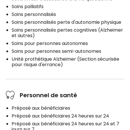
Soins palliatifs
Soins personnalisés
Soins personnalisés perte d'autonomie physique
Soins personnalisés pertes cognitives (Alzheimer
et autres)
Soins pour personnes autonomes
Soins pour personnes semi-autonomes
Unité prothétique Alzheimer (Section sécurisée
pour risque d'errance)
Personnel de santé
Préposé aux bénéficiaires
Préposé aux bénéficiaires 24 heures sur 24
Préposé aux bénéficiaires 24 heures sur 24 et 7
jours sur 7