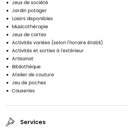
Jeux de société
Jardin potager
Loisirs disponibles
Musicothérapie
Jeux de cartes
Activités variées (selon I'horaire établi)
Activités et sorties à I'extérieur
Artisanat
Bibliothèque
Atelier de couture
Jeu de poches
Causeries
Services