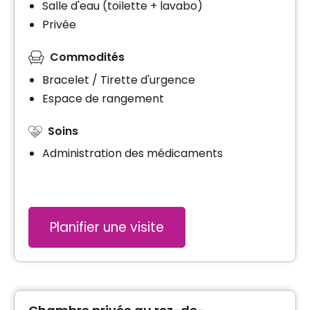
Salle d'eau (toilette + lavabo)
Privée
Commodités
Bracelet / Tirette d'urgence
Espace de rangement
Soins
Administration des médicaments
Planifier une visite