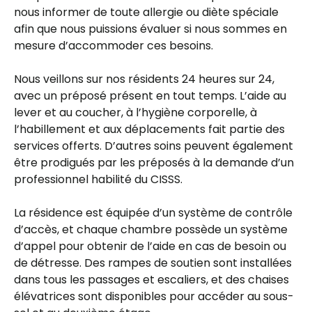
nous informer de toute allergie ou diète spéciale
afin que nous puissions évaluer si nous sommes en
mesure d’accommoder ces besoins.
Nous veillons sur nos résidents 24 heures sur 24,
avec un préposé présent en tout temps. L’aide au
lever et au coucher, à l’hygiène corporelle, à
l’habillement et aux déplacements fait partie des
services offerts. D’autres soins peuvent également
être prodigués par les préposés à la demande d’un
professionnel habilité du CISSS.
La résidence est équipée d’un système de contrôle
d’accès, et chaque chambre possède un système
d’appel pour obtenir de l’aide en cas de besoin ou
de détresse. Des rampes de soutien sont installées
dans tous les passages et escaliers, et des chaises
élévatrices sont disponibles pour accéder au sous-