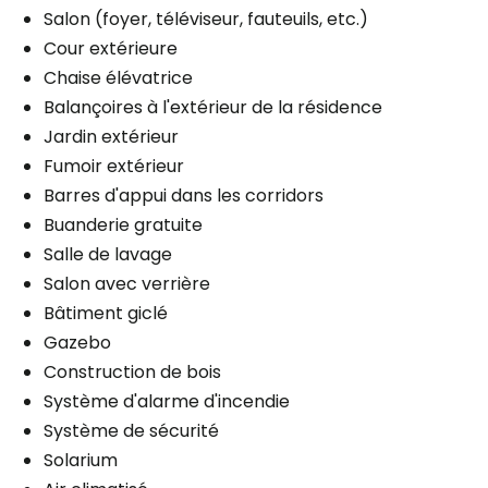
Salon (foyer, téléviseur, fauteuils, etc.)
Cour extérieure
Chaise élévatrice
Balançoires à l'extérieur de la résidence
Jardin extérieur
Fumoir extérieur
Barres d'appui dans les corridors
Buanderie gratuite
Salle de lavage
Salon avec verrière
Bâtiment giclé
Gazebo
Construction de bois
Système d'alarme d'incendie
Système de sécurité
Solarium