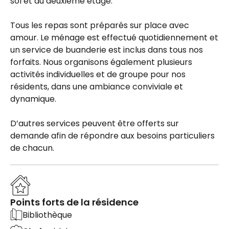
sol et au deuxième étage.
Tous les repas sont préparés sur place avec
amour. Le ménage est effectué quotidiennement et
un service de buanderie est inclus dans tous nos
forfaits. Nous organisons également plusieurs
activités individuelles et de groupe pour nos
résidents, dans une ambiance conviviale et
dynamique.
D’autres services peuvent être offerts sur
demande afin de répondre aux besoins particuliers
de chacun.
Points forts de la résidence
Bibliothèque