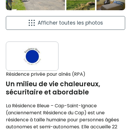
Afficher toutes les photos
Résidence privée pour aînés (RPA)
Un milieu de vie chaleureux,
sécuritaire et abordable
La Résidence Bleue – Cap-Saint-Ignace
(anciennement Résidence du Cap) est une
résidence à taille humaine pour personnes âgées
autonomes et semi-autonomes. Elle accueille 22