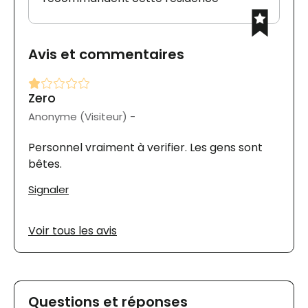
Avis et commentaires
Zero
Anonyme (Visiteur) -
Personnel vraiment à verifier. Les gens sont
bêtes.
Signaler
Voir tous les avis
Questions et réponses