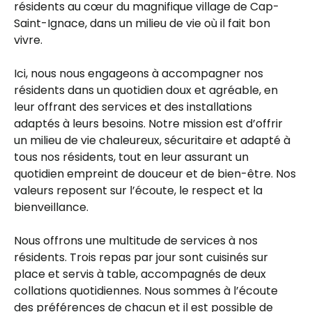
résidents au cœur du magnifique village de Cap-
Saint-Ignace, dans un milieu de vie où il fait bon
vivre.
Ici, nous nous engageons à accompagner nos
résidents dans un quotidien doux et agréable, en
leur offrant des services et des installations
adaptés à leurs besoins. Notre mission est d’offrir
un milieu de vie chaleureux, sécuritaire et adapté à
tous nos résidents, tout en leur assurant un
quotidien empreint de douceur et de bien-être. Nos
valeurs reposent sur l’écoute, le respect et la
bienveillance.
Nous offrons une multitude de services à nos
résidents. Trois repas par jour sont cuisinés sur
place et servis à table, accompagnés de deux
collations quotidiennes. Nous sommes à l’écoute
des préférences de chacun et il est possible de