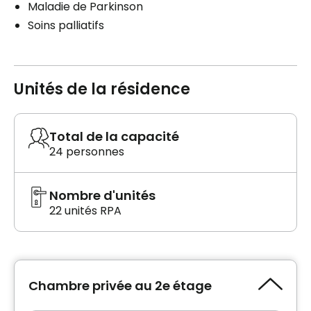
Maladie de Parkinson
Soins palliatifs
Unités de la résidence
Total de la capacité
24 personnes
Nombre d'unités
22 unités RPA
Chambre privée au 2e étage