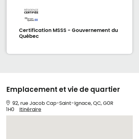
Certification MSSS - Gouvernement du
Québec
Emplacement et vie de quartier
92, rue Jacob Cap-Saint-Ignace, QC, G0R
1H0
Itinéraire