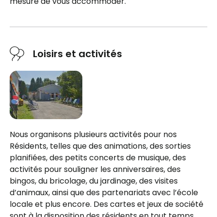
mesure de vous accommoder.
Loisirs et activités
Nous organisons plusieurs activités pour nos
Résidents, telles que des animations, des sorties
planifiées, des petits concerts de musique, des
activités pour souligner les anniversaires, des
bingos, du bricolage, du jardinage, des visites
d’animaux, ainsi que des partenariats avec l’école
locale et plus encore. Des cartes et jeux de société
sont à la disposition des résidents en tout temps.