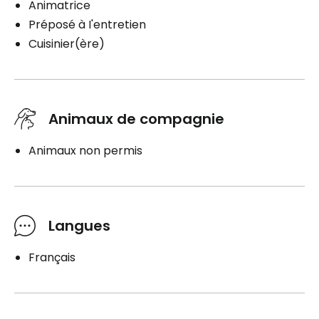
Animatrice
Préposé à I'entretien
Cuisinier(ère)
Animaux de compagnie
Animaux non permis
Langues
Français