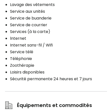
Lavage des vêtements
Service aux unités
Service de buanderie
Service de courrier
Services (à la carte)
lnternet
Internet sans-fil / Wifi
Service télé
Téléphonie
Zoothérapie
Loisirs disponibles
Sécurité permanente 24 heures et 7 jours
Équipements et commodités