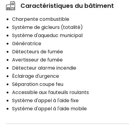
Caractéristiques du bâtiment
Charpente combustible
Système de gicleurs (totalité)
Système d'aqueduc municipal
Génératrice
Détecteurs de fumée
Avertisseur de fumée
Détecteur alarme incendie
Éclairage d'urgence
Séparation coupe feu
Accessible aux fauteuils roulants
Système d'appel à l'aide fixe
Système d'appel à l'aide mobile