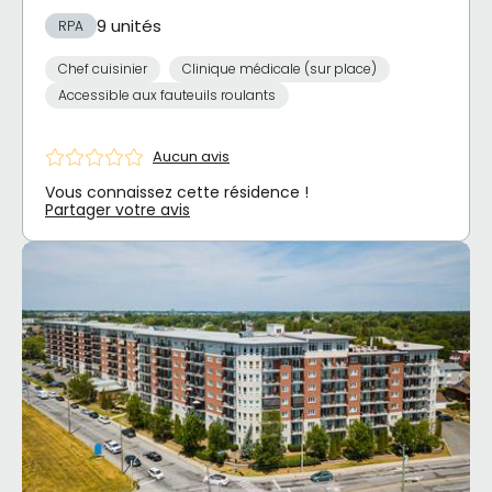
9 unités
RPA
Chef cuisinier
Clinique médicale (sur place)
Accessible aux fauteuils roulants
Aucun avis
Vous connaissez cette résidence !
Partager votre avis