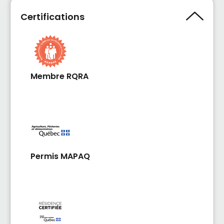
Certifications
Membre RQRA
Permis MAPAQ