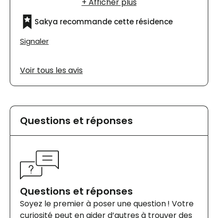
Sakya recommande cette résidence
Signaler
Voir tous les avis
Questions et réponses
Questions et réponses
Soyez le premier à poser une question ! Votre
curiosité peut en aider d’autres à trouver des