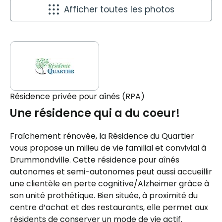
Afficher toutes les photos
Résidence privée pour aînés (RPA)
Une résidence qui a du coeur!
Fraîchement rénovée, la Résidence du Quartier
vous propose un milieu de vie familial et convivial à
Drummondville. Cette résidence pour aînés
autonomes et semi-autonomes peut aussi accueillir
une clientèle en perte cognitive/Alzheimer grâce à
son unité prothétique. Bien située, à proximité du
centre d’achat et des restaurants, elle permet aux
résidents de conserver un mode de vie actif.