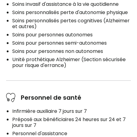
Soins invasif d'assistance à la vie quotidienne
Soins personnalisés perte d'autonomie physique
Soins personnalisés pertes cognitives (Alzheimer
et autres)
Soins pour personnes autonomes
Soins pour personnes semi-autonomes
Soins pour personnes non autonomes
Unité prothétique Alzheimer (Section sécurisée
pour risque d'errance)
Personnel de santé
Infirmière auxiliaire 7 jours sur 7
Préposé aux bénéficiaires 24 heures sur 24 et 7
jours sur 7
Personnel d'assistance