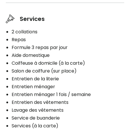
Planifier une visite
Services
2 collations
Repas
Formule 3 repas par jour
Aide domestique
Coiffeuse à domicile (à la carte)
Salon de coiffure (sur place)
Entretien de la literie
Entretien ménager
Entretien ménager 1 fois / semaine
Entretien des vêtements
Lavage des vêtements
Service de buanderie
Services (à la carte)