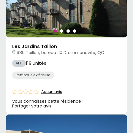
Les Jardins Taillon
680 Taillon, bureau 110 Drummondville, QC
119 unités
APP
Pétanque extérieure
Aucun avis
Vous connaissez cette résidence !
Partager votre avis