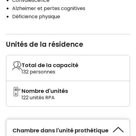
Convalescence
Alzheimer et pertes cognitives
Déficience physique
Unités de la résidence
Total de la capacité
132 personnes
Nombre d'unités
122 unités RPA
Chambre dans l'unité prothétique