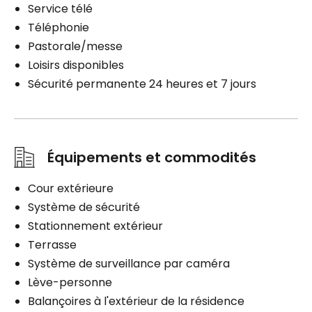
Service télé
Téléphonie
Pastorale/messe
Loisirs disponibles
Sécurité permanente 24 heures et 7 jours
Équipements et commodités
Cour extérieure
Système de sécurité
Stationnement extérieur
Terrasse
Système de surveillance par caméra
Lève-personne
Balançoires à l'extérieur de la résidence