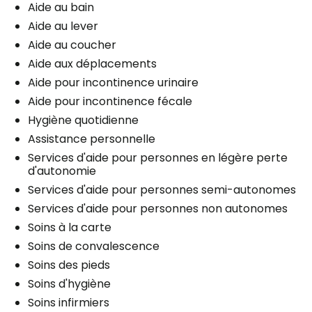
Aide au bain
Aide au lever
Aide au coucher
Aide aux déplacements
Aide pour incontinence urinaire
Aide pour incontinence fécale
Hygiène quotidienne
Assistance personnelle
Services d'aide pour personnes en légère perte
d'autonomie
Services d'aide pour personnes semi-autonomes
Services d'aide pour personnes non autonomes
Soins à la carte
Soins de convalescence
Soins des pieds
Soins d'hygiène
Soins infirmiers