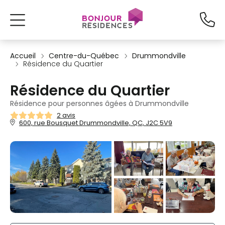
Accueil
Centre-du-Québec
Drummondville
Résidence du Quartier
Résidence du Quartier
Résidence pour personnes âgées à Drummondville
2 avis
600, rue Bousquet Drummondville, QC, J2C 5V9