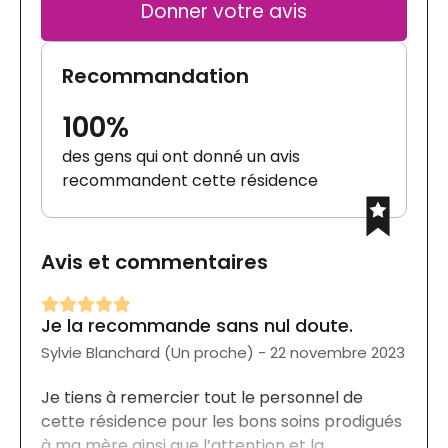
Donner votre avis
Recommandation
100%
des gens qui ont donné un avis
recommandent cette résidence
Avis et commentaires
Je la recommande sans nul doute.
Sylvie Blanchard (Un proche) - 22 novembre 2023
Je tiens à remercier tout le personnel de
cette résidence pour les bons soins prodigués
à ma mère ainsi que l’attention et la