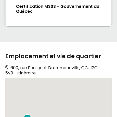
Certification MSSS - Gouvernement du
Québec
Emplacement et vie de quartier
600, rue Bousquet Drummondville, QC, J2C
5V9
Itinéraire