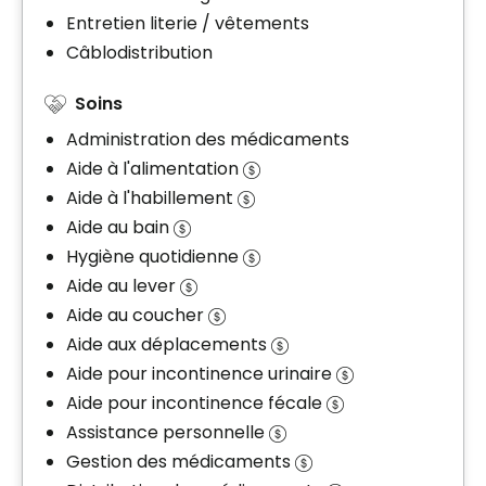
Entretien literie / vêtements
Câblodistribution
Soins
Administration des médicaments
Aide à l'alimentation
Aide à l'habillement
Aide au bain
Hygiène quotidienne
Aide au lever
Aide au coucher
Aide aux déplacements
Aide pour incontinence urinaire
Aide pour incontinence fécale
Assistance personnelle
Gestion des médicaments