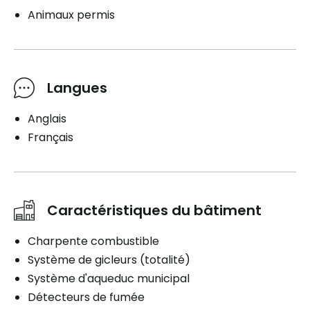
Animaux permis
Langues
Anglais
Français
Caractéristiques du bâtiment
Charpente combustible
Système de gicleurs (totalité)
Système d'aqueduc municipal
Détecteurs de fumée