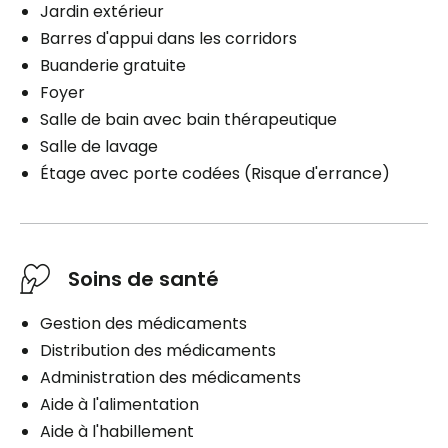
Jardin extérieur
Barres d'appui dans les corridors
Buanderie gratuite
Foyer
Salle de bain avec bain thérapeutique
Salle de lavage
Étage avec porte codées (Risque d'errance)
Soins de santé
Gestion des médicaments
Distribution des médicaments
Administration des médicaments
Aide à l'alimentation
Aide à l'habillement