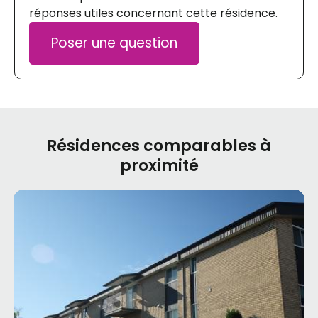
réponses utiles concernant cette résidence.
Poser une question
Résidences comparables à
proximité