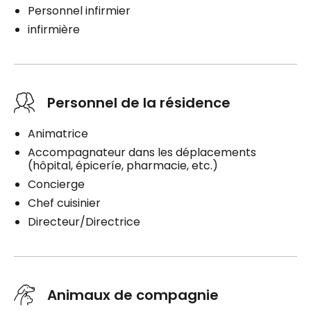
Personnel infirmier
infirmière
Personnel de la résidence
Animatrice
Accompagnateur dans les déplacements
(hôpital, épiceríe, pharmacie, etc.)
Concierge
Chef cuisinier
Directeur/Directrice
Animaux de compagnie