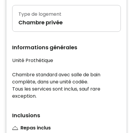
Type de logement
Chambre privée
Informations générales
Unité Prothétique
Chambre standard avec salle de bain
complète, dans une unité codée.
Tous les services sont inclus, sauf rare
exception.
Inclusions
Repas inclus