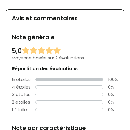
Avis et commentaires
Note générale
5,0
Moyenne basée sur 2 évaluations
Répartition des évaluations
5 étoiles
100%
4 étoiles
0%
3 étoiles
0%
2 étoiles
0%
1 étoile
0%
Note par caractéristique