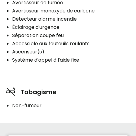
Avertisseur de fumée
Avertisseur monoxyde de carbone
Détecteur alarme incendie
Éclairage d'urgence
Séparation coupe feu
Accessible aux fauteuils roulants
Ascenseur(s)
Système d'appel à l'aide fixe
Tabagisme
Non-fumeur