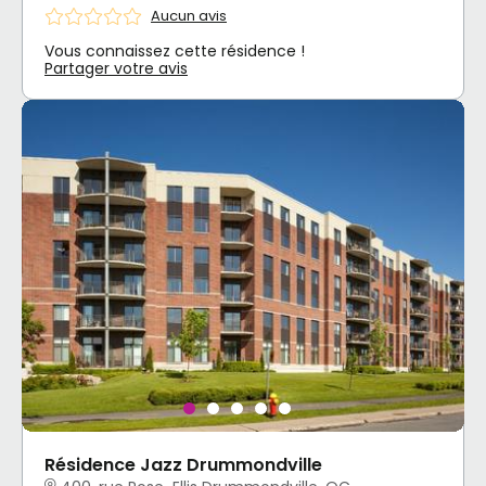
Aucun avis
Vous connaissez cette résidence !
Partager votre avis
Résidence Jazz Drummondville