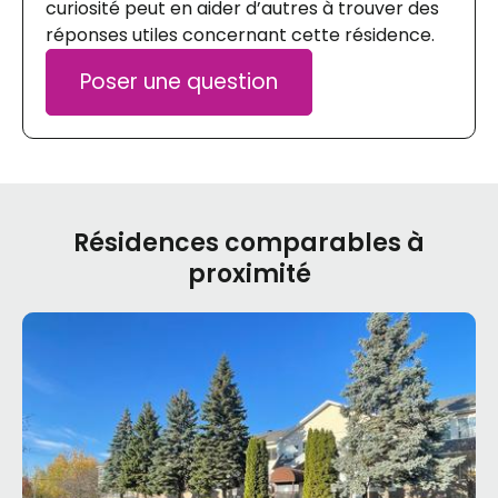
curiosité peut en aider d’autres à trouver des
réponses utiles concernant cette résidence.
Poser une question
Résidences comparables à
proximité