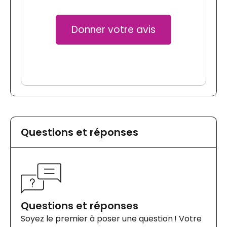
Donner votre avis
Questions et réponses
Questions et réponses
Soyez le premier à poser une question ! Votre