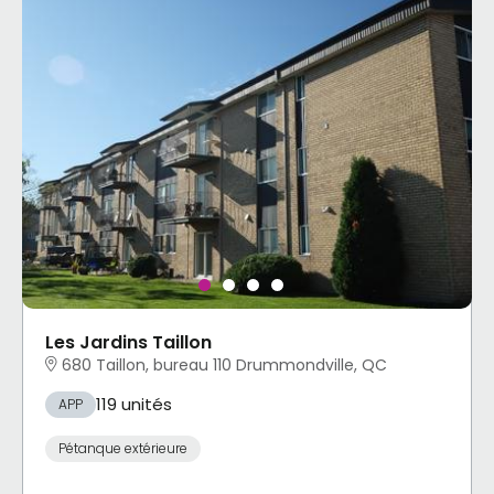
Les Jardins Taillon
680 Taillon, bureau 110 Drummondville, QC
119 unités
APP
Pétanque extérieure