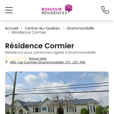
Accueil
Centre-du-Québec
Drummondville
Résidence Cormier
Résidence Cormier
Résidence pour personnes âgées à Drummondville
Aucun avis
465, rue Cormier Drummondville, QC, J2C 7H6