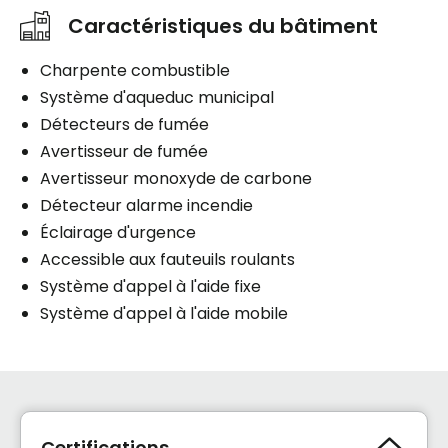
Caractéristiques du bâtiment
Charpente combustible
Système d'aqueduc municipal
Détecteurs de fumée
Avertisseur de fumée
Avertisseur monoxyde de carbone
Détecteur alarme incendie
Éclairage d'urgence
Accessible aux fauteuils roulants
Système d'appel à l'aide fixe
Système d'appel à l'aide mobile
Certifications