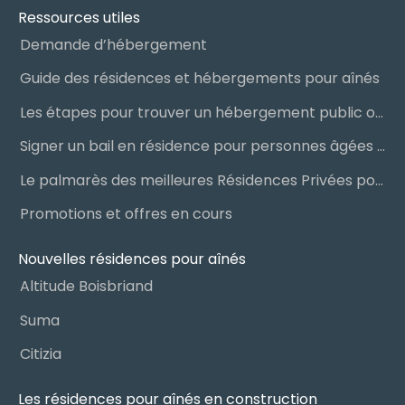
Ressources utiles
Demande d’hébergement
Guide des résidences et hébergements pour aînés
Les étapes pour trouver un hébergement public ou privé
Signer un bail en résidence pour personnes âgées (RPA) : ce qu’il faut savoir
Le palmarès des meilleures Résidences Privées pour Aînés (RPA)
Promotions et offres en cours
Nouvelles résidences pour aînés
Altitude Boisbriand
Suma
Citizia
Les résidences pour aînés en construction