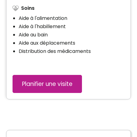
Soins
Aide à l'alimentation
Aide à l'habillement
Aide au bain
Aide aux déplacements
Distribution des médicaments
Planifier une visite