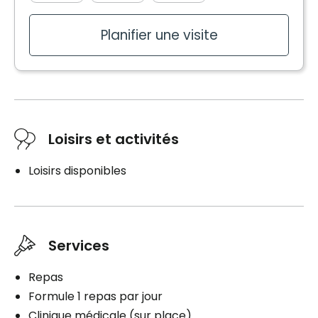
Planifier une visite
Loisirs et activités
Loisirs disponibles
Services
Repas
Formule 1 repas par jour
Clinique médicale (sur place)