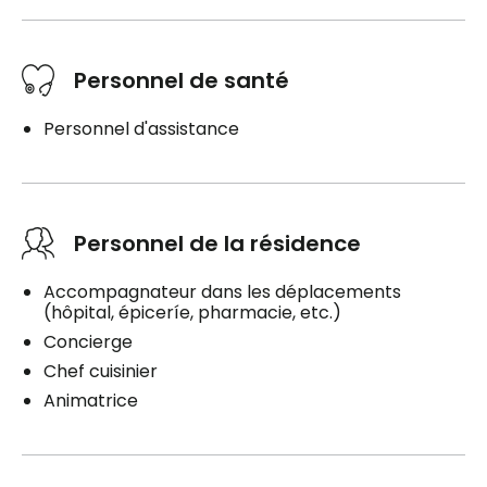
Personnel de santé
Personnel d'assistance
Personnel de la résidence
Accompagnateur dans les déplacements
(hôpital, épiceríe, pharmacie, etc.)
Concierge
Chef cuisinier
Animatrice