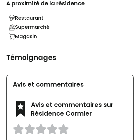
A proximité de la résidence
Restaurant
Supermarché
Magasin
Témoignages
Avis et commentaires
Avis et commentaires sur
Résidence Cormier