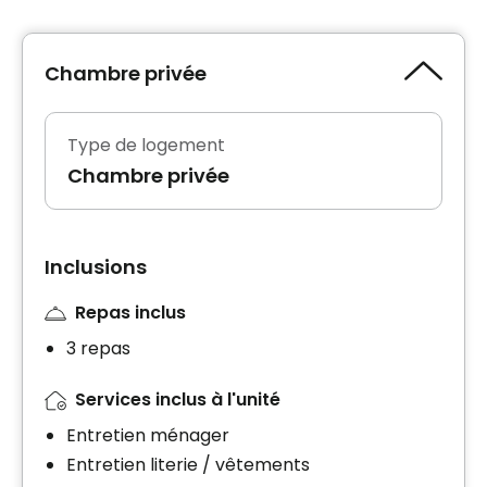
Chambre privée
Type de logement
Chambre privée
Inclusions
Repas inclus
3 repas
Services inclus à l'unité
Entretien ménager
Entretien literie / vêtements