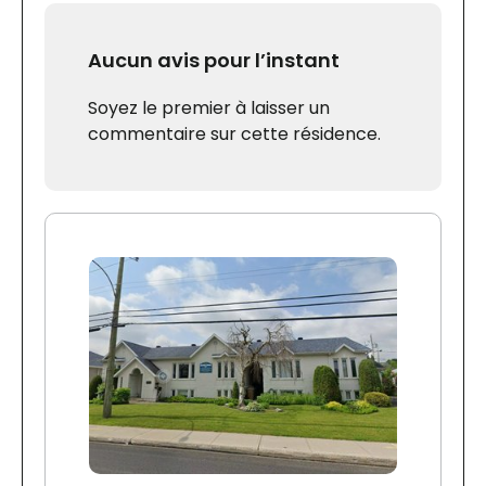
Aucun avis pour l’instant
Soyez le premier à laisser un
commentaire sur cette résidence.