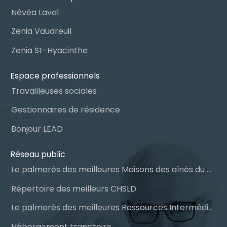
Névéa Laval
Zenia Vaudreuil
Zenia St-Hyacinthe
Espace professionnels
Travailleuses sociales
Gestionnaires de résidence
Bonjour LEAD
Réseau public
Le palmarès des meilleures Maisons des aînés du Québec
Répertoire des meilleurs CHSLD
Le palmarès des meilleures Ressources Intermédiaires (RI)
Hébergement transitoire