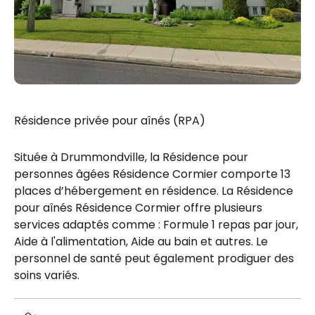
Résidence privée pour aînés (RPA)
Située à Drummondville, la Résidence pour
personnes âgées Résidence Cormier comporte 13
places d’hébergement en résidence. La Résidence
pour aînés Résidence Cormier offre plusieurs
services adaptés comme : Formule 1 repas par jour,
Aide à l'alimentation, Aide au bain et autres. Le
personnel de santé peut également prodiguer des
soins variés.