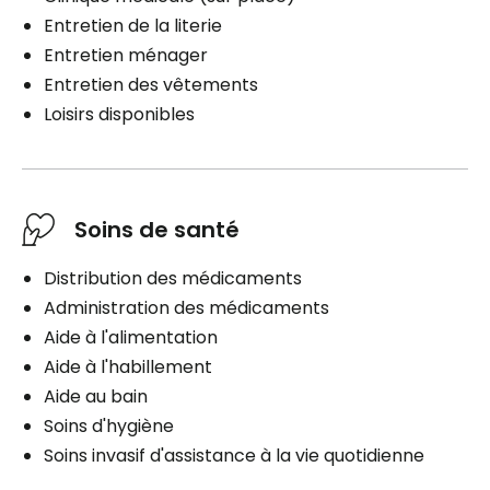
Entretien de la literie
Entretien ménager
Entretien des vêtements
Loisirs disponibles
Soins de santé
Distribution des médicaments
Administration des médicaments
Aide à l'alimentation
Aide à l'habillement
Aide au bain
Soins d'hygiène
Soins invasif d'assistance à la vie quotidienne