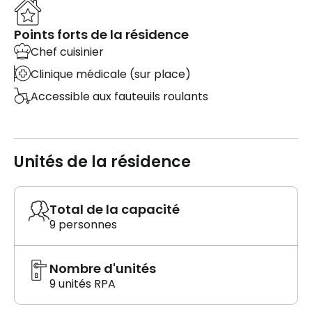
Points forts de la résidence
Chef cuisinier
Clinique médicale (sur place)
Accessible aux fauteuils roulants
Unités de la résidence
Total de la capacité
9 personnes
Nombre d'unités
9 unités RPA