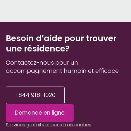
Besoin d’aide pour trouver
une résidence?
Contactez-nous pour un
accompagnement humain et efficace.
1 844 918-1020
Demande en ligne
Services gratuits et sans frais cachés