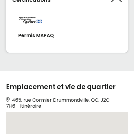
Permis MAPAQ
Emplacement et vie de quartier
465, rue Cormier Drummondville, QC, J2C
7H6
Itinéraire