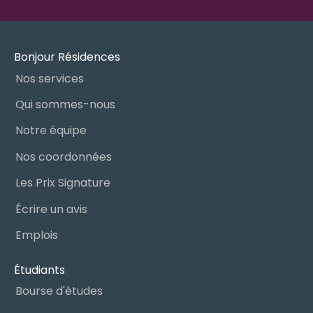
Bonjour Résidences
Nos services
Qui sommes-nous
Notre équipe
Nos coordonnées
Les Prix Signature
Écrire un avis
Emplois
Étudiants
Bourse d'études