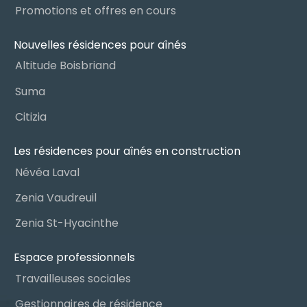
Promotions et offres en cours
Nouvelles résidences pour aînés
Altitude Boisbriand
Suma
Citizia
Les résidences pour aînés en construction
Névéa Laval
Zenia Vaudreuil
Zenia St-Hyacinthe
Espace professionnels
Travailleuses sociales
Gestionnaires de résidence