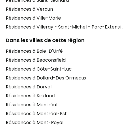
Résidences à Saint-Léonard
Résidences à Verdun
Résidences à Ville-Marie
Résidences à Villeray - Saint-Michel - Parc-Extension
Dans les villes de cette région
Résidences à Baie-D'Urfé
Résidences à Beaconsfield
Résidences à Côte-Saint-Luc
Résidences à Dollard-Des Ormeaux
Résidences à Dorval
Résidences à Kirkland
Résidences à Montréal
Résidences à Montréal-Est
Résidences à Mont-Royal