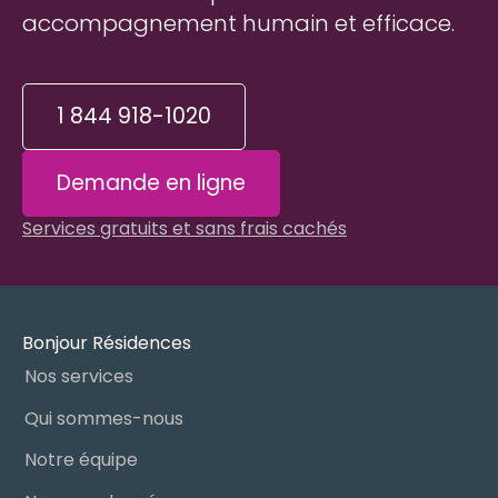
accompagnement humain et efficace.
1 844 918-1020
Demande en ligne
Services gratuits et sans frais cachés
Bonjour Résidences
Nos services
Qui sommes-nous
Notre équipe