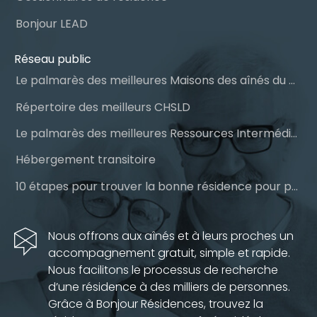
Bonjour LEAD
Réseau public
Le palmarès des meilleures Maisons des aînés du Québec
Répertoire des meilleurs CHSLD
Le palmarès des meilleures Ressources Intermédiaires (RI)
Hébergement transitoire
10 étapes pour trouver la bonne résidence pour personnes âgées
Nous offrons aux aînés et à leurs proches un
accompagnement gratuit, simple et rapide.
Nous facilitons le processus de recherche
d’une résidence à des milliers de personnes.
Grâce à Bonjour Résidences, trouvez la