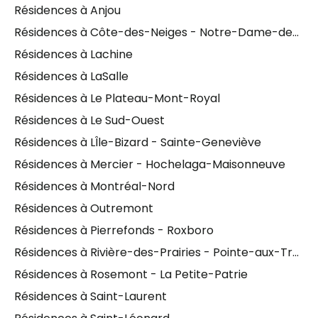
Résidences à Anjou
Résidences à Côte-des-Neiges - Notre-Dame-de-Grâce
Résidences à Lachine
Résidences à LaSalle
Résidences à Le Plateau-Mont-Royal
Résidences à Le Sud-Ouest
Résidences à LÎle-Bizard - Sainte-Geneviève
Résidences à Mercier - Hochelaga-Maisonneuve
Résidences à Montréal-Nord
Résidences à Outremont
Résidences à Pierrefonds - Roxboro
Résidences à Rivière-des-Prairies - Pointe-aux-Trembles
Résidences à Rosemont - La Petite-Patrie
Résidences à Saint-Laurent