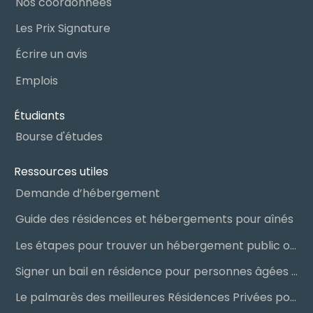
Nos coordonnées
Les Prix Signature
Écrire un avis
Emplois
Étudiants
Bourse d'études
Ressources utiles
Demande d’hébergement
Guide des résidences et hébergements pour aînés
Les étapes pour trouver un hébergement public ou privé
Signer un bail en résidence pour personnes âgées (RPA) : ce qu’il faut savoir
Le palmarès des meilleures Résidences Privées pour Aînés (RPA)