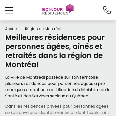
Accueil
Région de Montréal
Meilleures résidences pour
personnes âgées, aînés et
retraités dans la région de
Montréal
La Ville de Montréal possède sur son territoire
plusieurs résidences pour personnes âgées à prix
modiques qui ont une certification du Ministère de la
Santé et des Services sociaux du Québec.
Dans les résidences privées pour personnes âgées
se retrouve une clientèle variée et dont l'exploitant