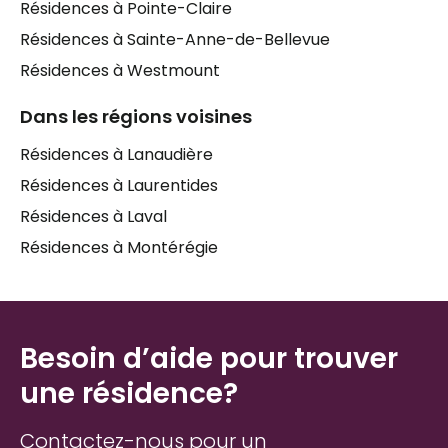
Résidences à Pointe-Claire
Résidences à Sainte-Anne-de-Bellevue
Résidences à Westmount
Dans les régions voisines
Résidences à Lanaudière
Résidences à Laurentides
Résidences à Laval
Résidences à Montérégie
Besoin d’aide pour trouver
une résidence?
Contactez-nous pour un